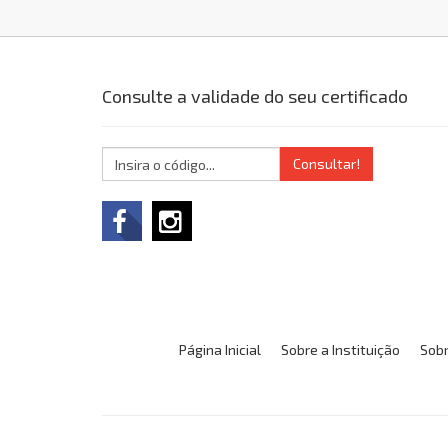
Consulte a validade do seu certificado
Consultar!
Página Inicial
Sobre a Instituição
Sobr