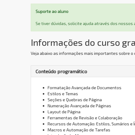
Suporte ao aluno
Se tiver dúvidas, solicite ajuda através dos nosso
Informações do curso gr
Veja abaixo as informações mais importantes sobre o
Conteúdo programático
Formatação Avançada de Documentos
Estilos e Temas
Seções e Quebras de Página
Numeração Avançada de Páginas
Layout de Página
Ferramentas de Revisão e Colaboração
Recursos de Automação: Estilos, Sumários e 
Macros e Automação de Tarefas