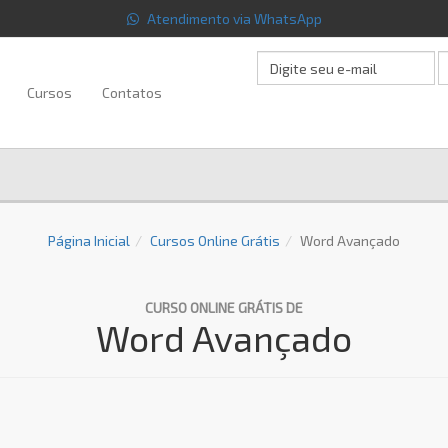
Atendimento via WhatsApp
Cursos
Contatos
Página Inicial
Cursos Online Grátis
Word Avançado
CURSO ONLINE GRÁTIS DE
Word Avançado