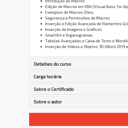
Introdução às Macros
Edição de Macros em VBA (Visual Basic for Ap
Exemplos de Macros Úteis
Segurança e Permissões de Macros
Inserção e Edição Avançada de Elementos Gr
Inserção de Imagens e Gráficos
SmartArt e Organogramas
Tabelas Avançadas e Caixa de Texto e WordA
Inserção de Vídeos e Objetos 3D (Word 2019 e
Detalhes do curso
Carga horária
Sobre o Certificado
Sobre o autor