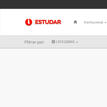
Institucional
Filtrar por:
CATEGORIAS