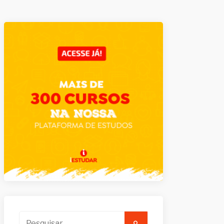
Pesquisar