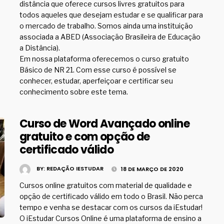
distância que oferece cursos livres gratuitos para
todos aqueles que desejam estudar e se qualificar para
o mercado de trabalho. Somos ainda uma instituição
associada a ABED (Associação Brasileira de Educação
a Distância).
Em nossa plataforma oferecemos o curso gratuito
Básico de NR 21. Com esse curso é possível se
conhecer, estudar, aperfeiçoar e certificar seu
conhecimento sobre este tema.
Curso de Word Avançado online
gratuito e com opção de
certificado válido
BY:
REDAÇÃO IESTUDAR
18 DE MARÇO DE 2020
Cursos online gratuitos com material de qualidade e
opção de certificado válido em todo o Brasil. Não perca
tempo e venha se destacar com os cursos da iEstudar!
O iEstudar Cursos Online é uma plataforma de ensino a