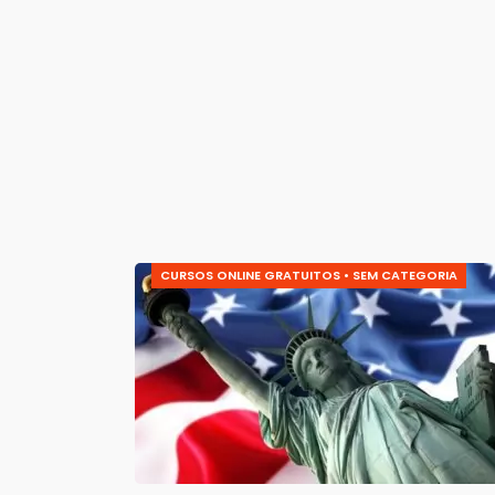
CURSOS ONLINE GRATUITOS
•
SEM CATEGORIA