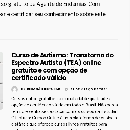
so gratuito de Agente de Endemias. Com
oar e certificar seu conhecimento sobre este
Curso de Autismo : Transtorno do
Espectro Autista (TEA) online
gratuito e com opção de
certificado válido
BY:
REDAÇÃO IESTUDAR
24 DE MARÇO DE 2020
Cursos online gratuitos com material de qualidade e
opção de certificado válido em todo o Brasil. Não perca
tempo e venha se destacar com os cursos da iEstudar!
O iEstudar Cursos Online é uma plataforma de ensino a
distância que oferece cursos livres gratuitos para