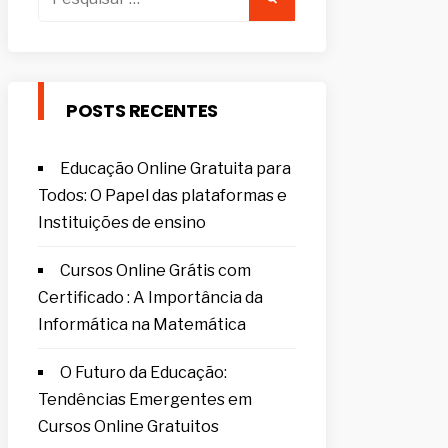
por:
POSTS RECENTES
Educação Online Gratuita para
Todos: O Papel das plataformas e
Instituições de ensino
Cursos Online Grátis com
Certificado : A Importância da
Informática na Matemática
O Futuro da Educação:
Tendências Emergentes em
Cursos Online Gratuitos