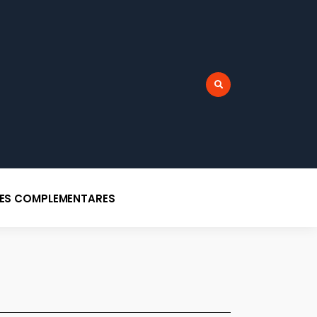
r:
DES COMPLEMENTARES