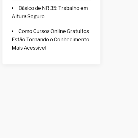
Básico de NR 35: Trabalho em
Altura Seguro
Como Cursos Online Gratuitos
Estão Tornando o Conhecimento
Mais Acessível