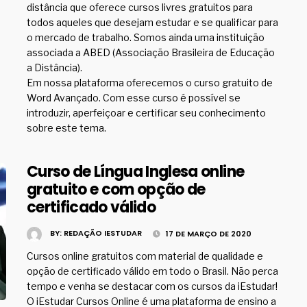
distância que oferece cursos livres gratuitos para
todos aqueles que desejam estudar e se qualificar para
o mercado de trabalho. Somos ainda uma instituição
associada a ABED (Associação Brasileira de Educação
a Distância).
Em nossa plataforma oferecemos o curso gratuito de
Word Avançado. Com esse curso é possível se
introduzir, aperfeiçoar e certificar seu conhecimento
sobre este tema.
Curso de Língua Inglesa online
gratuito e com opção de
certificado válido
BY:
REDAÇÃO IESTUDAR
17 DE MARÇO DE 2020
Cursos online gratuitos com material de qualidade e
opção de certificado válido em todo o Brasil. Não perca
tempo e venha se destacar com os cursos da iEstudar!
O iEstudar Cursos Online é uma plataforma de ensino a