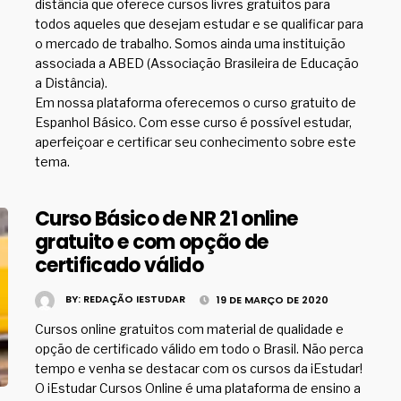
distância que oferece cursos livres gratuitos para
todos aqueles que desejam estudar e se qualificar para
o mercado de trabalho. Somos ainda uma instituição
associada a ABED (Associação Brasileira de Educação
a Distância).
Em nossa plataforma oferecemos o curso gratuito de
Espanhol Básico. Com esse curso é possível estudar,
aperfeiçoar e certificar seu conhecimento sobre este
tema.
Curso Básico de NR 21 online
gratuito e com opção de
certificado válido
BY:
REDAÇÃO IESTUDAR
19 DE MARÇO DE 2020
Cursos online gratuitos com material de qualidade e
opção de certificado válido em todo o Brasil. Não perca
tempo e venha se destacar com os cursos da iEstudar!
O iEstudar Cursos Online é uma plataforma de ensino a