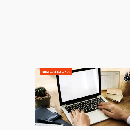
SEM CATEGORIA