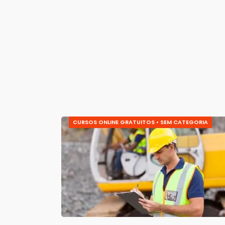
CURSOS ONLINE GRATUITOS
•
SEM CATEGORIA