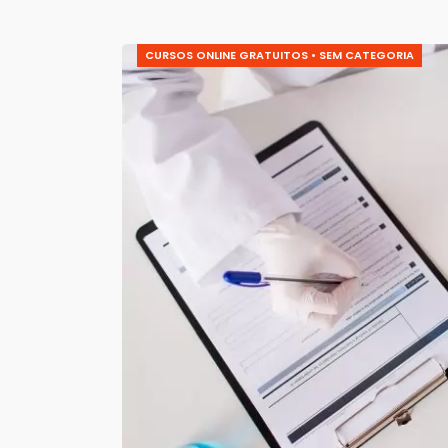
CURSOS ONLINE GRATUITOS
•
SEM CATEGORIA