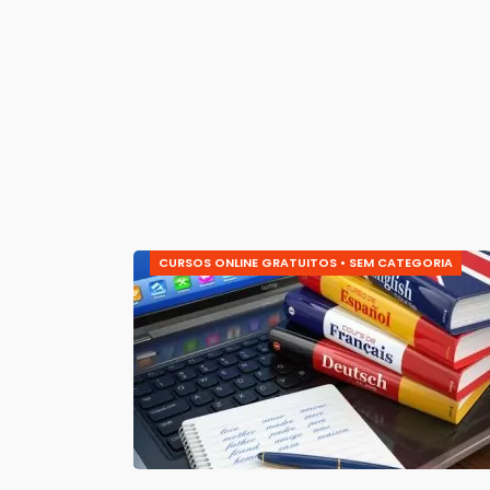
CURSOS ONLINE GRATUITOS
•
SEM CATEGORIA