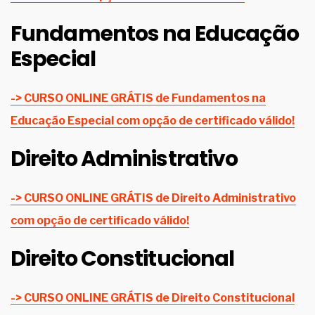
Fundamentos na Educação
Especial
-> CURSO ONLINE GRÁTIS de Fundamentos na
Educação Especial com opção de certificado válido!
Direito Administrativo
-> CURSO ONLINE GRÁTIS de Direito Administrativo
com opção de certificado válido!
Direito Constitucional
-> CURSO ONLINE GRÁTIS de Direito Constitucional