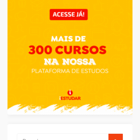
Pesquisar