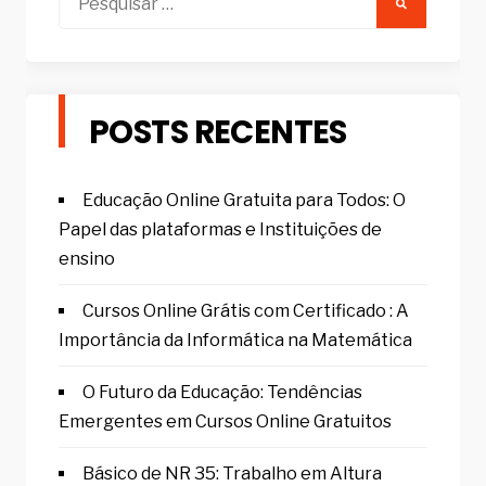
por:
POSTS RECENTES
Educação Online Gratuita para Todos: O
Papel das plataformas e Instituições de
ensino
Cursos Online Grátis com Certificado : A
Importância da Informática na Matemática
O Futuro da Educação: Tendências
Emergentes em Cursos Online Gratuitos
Básico de NR 35: Trabalho em Altura