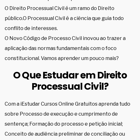
O Direito Processual Civil é um ramo do Direito
público.O Processual Civil é a ciência que guia todo
conflito de interesses.
O Novo Código de Processo Civil inovou ao trazer a
aplicação das normas fundamentais com o foco
constitucional. Vamos aprender um pouco mais?
O Que Estudar em Direito
Processual Civil?
Com a iEstudar Cursos Online Gratuitos aprenda tudo
sobre Processo de execução e cumprimento de
sentença; Formação do processo e petição inicial;
Conceito de audiência preliminar de conciliação ou