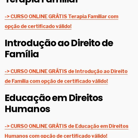
-> CURSO ONLINE GRÁTIS Terapia Familiar com
opção de certificado válido!
Introdução ao Direito de
Família
-> CURSO ONLINE GRÁTIS de Introdução ao Direito
de Família com opção de certificado válido!
Educação em Direitos
Humanos
-> CURSO ONLINE GRÁTIS de Educação em Direitos
Humanos com opção de certificado válido!