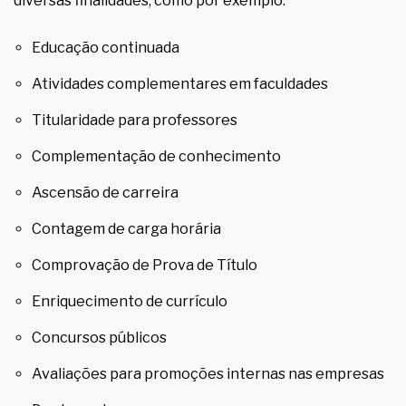
diversas finalidades, como por exemplo:
Educação continuada
Atividades complementares em faculdades
Titularidade para professores
Complementação de conhecimento
Ascensão de carreira
Contagem de carga horária
Comprovação de Prova de Título
Enriquecimento de currículo
Concursos públicos
Avaliações para promoções internas nas empresas