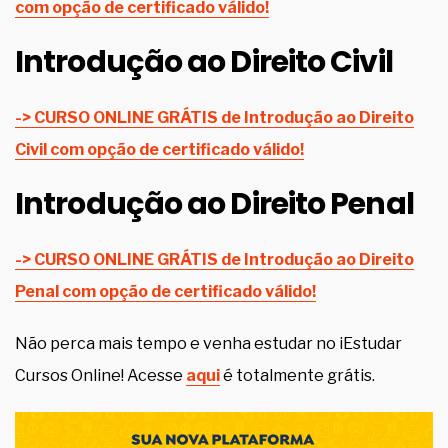
com opção de certificado válido!
Introdução ao Direito Civil
-> CURSO ONLINE GRÁTIS de Introdução ao Direito
Civil com opção de certificado válido!
Introdução ao Direito Penal
-> CURSO ONLINE GRÁTIS de Introdução ao Direito
Penal com opção de certificado válido!
Não perca mais tempo e venha estudar no iEstudar
Cursos Online! Acesse
aqui
é totalmente grátis.