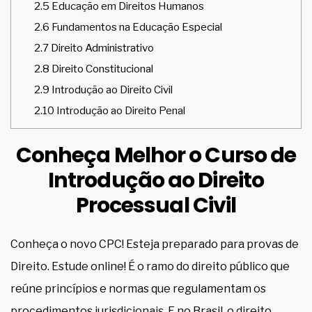
2.5
Educação em Direitos Humanos
2.6
Fundamentos na Educação Especial
2.7
Direito Administrativo
2.8
Direito Constitucional
2.9
Introdução ao Direito Civil
2.10
Introdução ao Direito Penal
Conheça Melhor o Curso de
Introdução ao Direito
Processual Civil
Conheça o novo CPC! Esteja preparado para provas de
Direito. Estude online! É o ramo do direito público que
reúne princípios e normas que regulamentam os
procedimentos jurisdicionais. E no Brasil, o direito