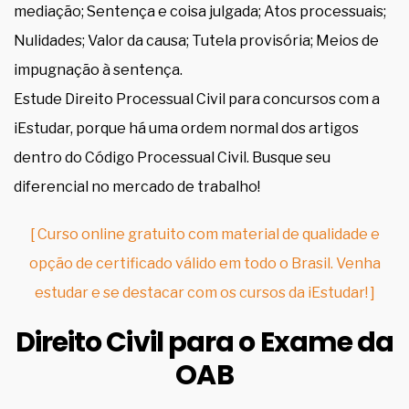
mediação; Sentença e coisa julgada; Atos processuais;
Nulidades; Valor da causa; Tutela provisória; Meios de
impugnação à sentença.
Estude Direito Processual Civil para concursos com a
iEstudar, porque há uma ordem normal dos artigos
dentro do Código Processual Civil. Busque seu
diferencial no mercado de trabalho!
[ Curso online gratuito com material de qualidade e
opção de certificado válido em todo o Brasil. Venha
estudar e se destacar com os cursos da iEstudar! ]
Direito Civil para o Exame da
OAB