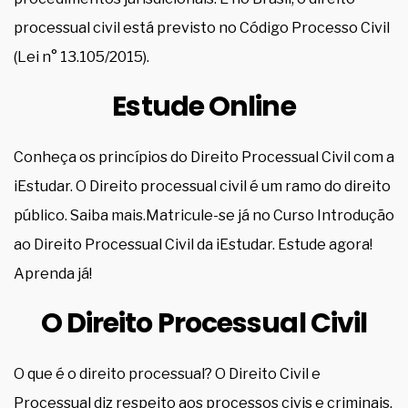
processual civil está previsto no Código Processo Civil
(Lei n° 13.105/2015).
Estude Online
Conheça os princípios do Direito Processual Civil com a
iEstudar. O Direito processual civil é um ramo do direito
público. Saiba mais.Matricule-se já no Curso Introdução
ao Direito Processual Civil da iEstudar. Estude agora!
Aprenda já!
O Direito Processual Civil
O que é o direito processual? O Direito Civil e
Processual diz respeito aos processos civis e criminais.