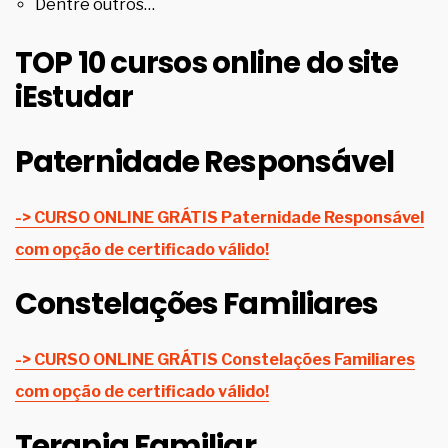
Dentre outros…
TOP 10 cursos online do site
iEstudar
Paternidade Responsável
-> CURSO ONLINE GRÁTIS Paternidade Responsável
com opção de certificado válido!
Constelações Familiares
-> CURSO ONLINE GRÁTIS Constelações Familiares
com opção de certificado válido!
Terapia Familiar