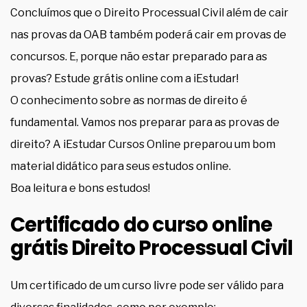
Concluímos que o Direito Processual Civil além de cair
nas provas da OAB também poderá cair em provas de
concursos. E, porque não estar preparado para as
provas? Estude grátis online com a iEstudar!
O conhecimento sobre as normas de direito é
fundamental. Vamos nos preparar para as provas de
direito? A iEstudar Cursos Online preparou um bom
material didático para seus estudos online.
Boa leitura e bons estudos!
Certificado do curso online
grátis Direito Processual Civil
Um certificado de um curso livre pode ser válido para