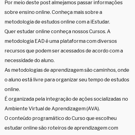
Por meio deste post almejamos passar informações
sobre ensino online. Conheça mais sobre a
metodologia de estudos online com a iEstudar.
Quer estudar online conheça nossos Cursos. A
metodologia EAD é uma plataforma com diversos
recursos que podem ser acessados de acordo com a
necessidade do aluno.
As metodologias de aprendizagem são caminhos, onde
o aluno está livre para organizar seu tempo de estudos
online.
É organizada pela integração de ações socializadas no
Ambiente Virtual de Aprendizagem (AVA).
O conteúdo programático do Curso que escolheu
estudar online são roteiros de aprendizagem com