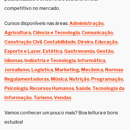
competitivo no mercado.
Cursos disponíveis nas áreas:
Administração
,
Agricultura
,
Ciência e Tecnologia
,
Comunicação
,
Construção Civil
,
Contabilidade
,
Direiro
,
Educação
,
Esporte e Lazer
,
Estética
,
Gastronomia
,
Gestão
,
Idiomas
,
Indústria e Tecnologia
,
Informática
,
Jornalismo
,
Logística
,
Marketing
,
Mecânica
,
Normas
Regulamentadoras
,
Música
,
Nutrição
,
Programação
,
Psicologia
,
Recursos Humanos
,
Saúde
,
Tecnologia da
Informação
,
Turismo
,
Vendas
Vamos conhecer um pouco mais? Boa leitura e bons
estudos!