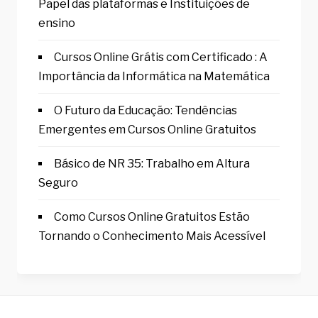
Papel das plataformas e Instituições de
ensino
Cursos Online Grátis com Certificado : A
Importância da Informática na Matemática
O Futuro da Educação: Tendências
Emergentes em Cursos Online Gratuitos
Básico de NR 35: Trabalho em Altura
Seguro
Como Cursos Online Gratuitos Estão
Tornando o Conhecimento Mais Acessível