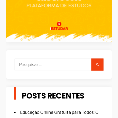
Pesquisar
por:
POSTS RECENTES
Educação Online Gratuita para Todos: O