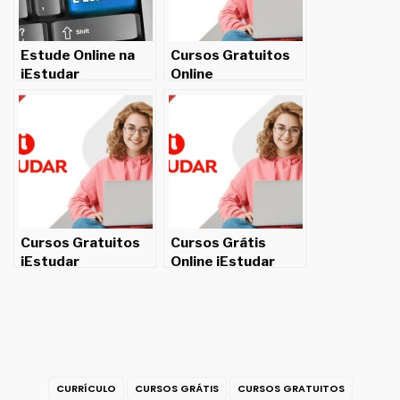
Estude Online na
Cursos Gratuitos
iEstudar
Online
Cursos Gratuitos
Cursos Grátis
iEstudar
Online iEstudar
CURRÍCULO
CURSOS GRÁTIS
CURSOS GRATUITOS