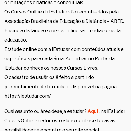
orientações didáticas e conceituais.
Os Cursos Online da iEstudar são reconhecidos pela
Associação Brasileira de Educação a Distância – ABED.
Ensino a distância e cursos online são mediadores da
educação.
Etstude online com a iEstudar com conteúdos atuais e
específicos para cada área. Ao entrar no Portal da
iEstudar conheça os nossos Cursos Livres.
O cadastro de usuários é feito a partir do
preenchimento de formulário disponível na página
https://iestudar.com/
Qual assunto ou área deseja estudar?
Aqui
, na iEstudar
Cursos Online Gratuitos, o aluno conhece todas as
possibilidades e encontra o seu diferencial