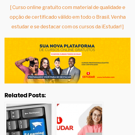
[ Curso online gratuito com material de qualidade e
opção de certificado válido em todo o Brasil. Venha
estudar e se destacar com os cursos da iEstudar! ]
Related Posts: