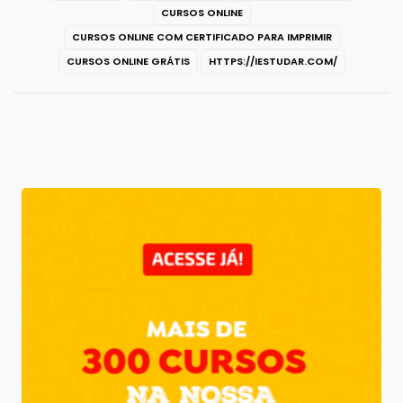
CURSOS ONLINE
CURSOS ONLINE COM CERTIFICADO PARA IMPRIMIR
CURSOS ONLINE GRÁTIS
HTTPS://IESTUDAR.COM/