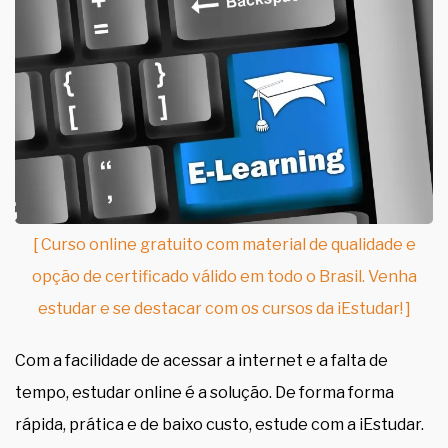
[ Curso online gratuito com material de qualidade e
opção de certificado válido em todo o Brasil. Venha
estudar e se destacar com os cursos da iEstudar! ]
Com a facilidade de acessar a internet e a falta de
tempo, estudar online é a solução. De forma forma
rápida, prática e de baixo custo, estude com a iEstudar.