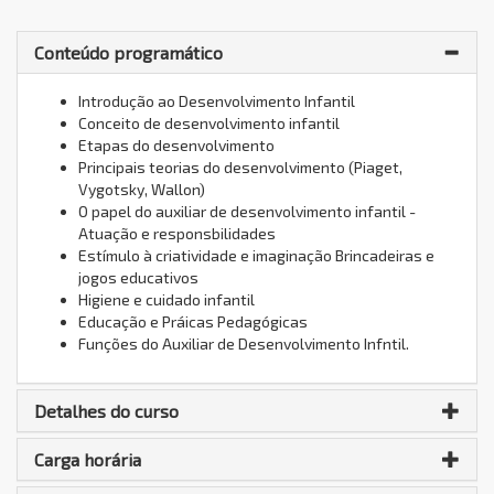
Conteúdo programático
Introdução ao Desenvolvimento Infantil
Conceito de desenvolvimento infantil
Etapas do desenvolvimento
Principais teorias do desenvolvimento (Piaget,
Vygotsky, Wallon)
O papel do auxiliar de desenvolvimento infantil -
Atuação e responsbilidades
Estímulo à criatividade e imaginação Brincadeiras e
jogos educativos
Higiene e cuidado infantil
Educação e Práicas Pedagógicas
Funções do Auxiliar de Desenvolvimento Infntil.
Detalhes do curso
Carga horária