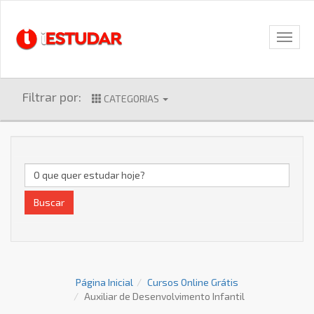
Filtrar por:
CATEGORIAS
Buscar
Página Inicial
Cursos Online Grátis
Auxiliar de Desenvolvimento Infantil