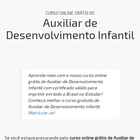
CURSO ONLINE GRÁTIS DE
Auxiliar de
Desenvolvimento Infantil
Aprenda mais com o nosso curso online
grátis de Auxiliar de Desenvolvimento
Infantil com certificado válido para
imprimir em todo o Brasil no iEstudar!
Conheça melhor o curso gratuito de
Auxiliar de Desenvolvimento Infantil.
Matricule-se!
Se você estava procurando pelo
curso online grátis de Auxiliar de