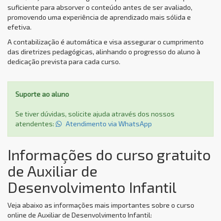
suficiente para absorver o conteúdo antes de ser avaliado,
promovendo uma experiência de aprendizado mais sólida e
efetiva.
A contabilização é automática e visa assegurar o cumprimento
das diretrizes pedagógicas, alinhando o progresso do aluno à
dedicação prevista para cada curso.
Suporte ao aluno
Se tiver dúvidas, solicite ajuda através dos nossos
atendentes:
Atendimento via WhatsApp
Informações do curso gratuito
de Auxiliar de
Desenvolvimento Infantil
Veja abaixo as informações mais importantes sobre o curso
online de Auxiliar de Desenvolvimento Infantil: