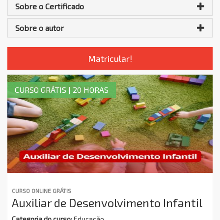
Sobre o Certificado
Sobre o autor
Matricular!
CURSO GRÁTIS | 20 HORAS
CURSO ONLINE GRÁTIS
Auxiliar de Desenvolvimento Infantil
Categoria do curso:
Educação