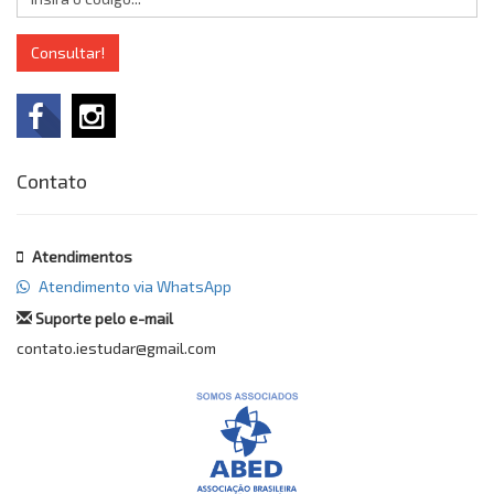
Consultar!
Contato
Atendimentos
Atendimento via WhatsApp
Suporte pelo e-mail
contato.iestudar@gmail.com