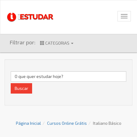
Filtrar por:
CATEGORIAS
Buscar
Página Inicial
Cursos Online Grátis
Italiano Básico