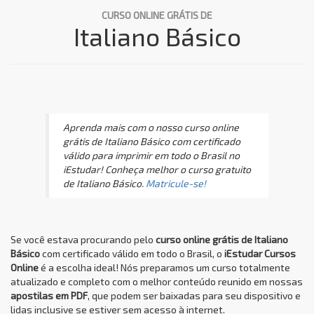
CURSO ONLINE GRÁTIS DE
Italiano Básico
Aprenda mais com o nosso curso online
grátis de Italiano Básico com certificado
válido para imprimir em todo o Brasil no
iEstudar! Conheça melhor o curso gratuito
de Italiano Básico.
Matricule-se!
Se você estava procurando pelo
curso online grátis de Italiano
Básico
com certificado válido em todo o Brasil, o
iEstudar Cursos
Online
é a escolha ideal! Nós preparamos um curso totalmente
atualizado e completo com o melhor conteúdo reunido em nossas
apostilas em PDF
, que podem ser baixadas para seu dispositivo e
lidas inclusive se estiver sem acesso à internet.