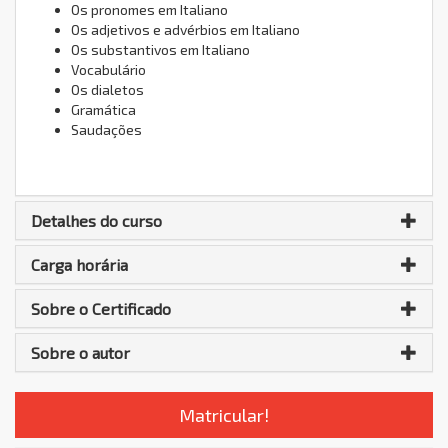
Os pronomes em Italiano
Os adjetivos e advérbios em Italiano
Os substantivos em Italiano
Vocabulário
Os dialetos
Gramática
Saudações
Detalhes do curso
Carga horária
Sobre o Certificado
Sobre o autor
Matricular!