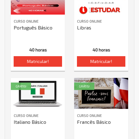
CURSO ONLINE
CURSO ONLINE
Português Básico
Libras
40 horas
40 horas
Matricular!
Matricular!
GRÁTIS!
GRÁTIS!
CURSO ONLINE
CURSO ONLINE
Italiano Básico
Francês Básico