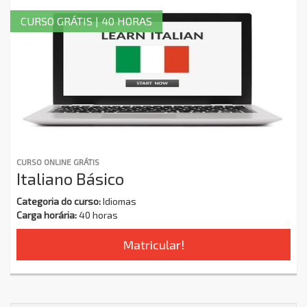
CURSO GRÁTIS | 40 HORAS
CURSO ONLINE GRÁTIS
Italiano Básico
Categoria do curso:
Idiomas
Carga horária:
40 horas
Matricular!