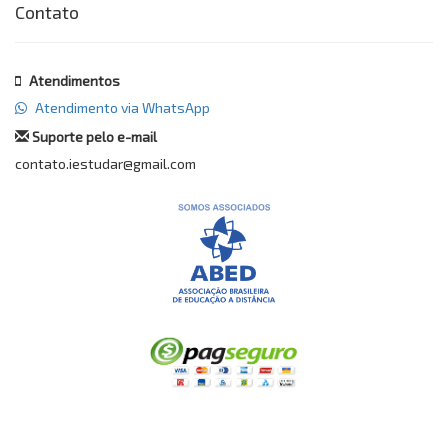
Contato
Atendimentos
Atendimento via WhatsApp
Suporte pelo e-mail
contato.iestudar@gmail.com