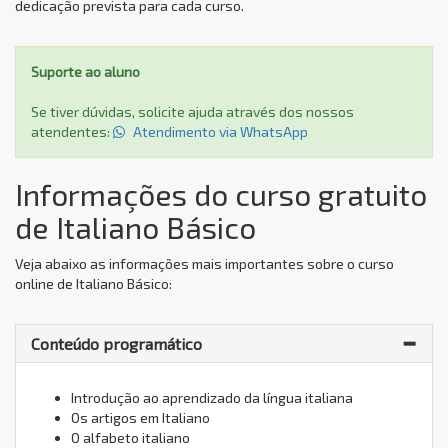
dedicação prevista para cada curso.
Suporte ao aluno
Se tiver dúvidas, solicite ajuda através dos nossos
atendentes:
Atendimento via WhatsApp
Informações do curso gratuito
de Italiano Básico
Veja abaixo as informações mais importantes sobre o curso
online de Italiano Básico:
Conteúdo programático
Introdução ao aprendizado da língua italiana
Os artigos em Italiano
O alfabeto italiano