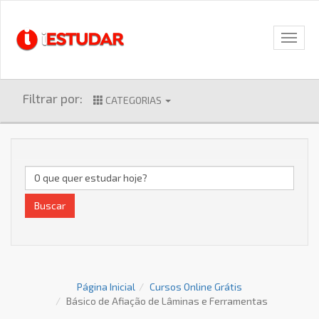
Filtrar por:
CATEGORIAS
Buscar
Página Inicial
Cursos Online Grátis
Básico de Afiação de Lâminas e Ferramentas