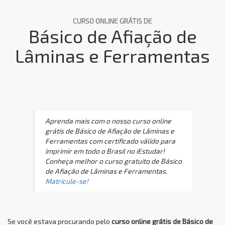
CURSO ONLINE GRÁTIS DE
Básico de Afiação de
Lâminas e Ferramentas
Aprenda mais com o nosso curso online
grátis de Básico de Afiação de Lâminas e
Ferramentas com certificado válido para
imprimir em todo o Brasil no iEstudar!
Conheça melhor o curso gratuito de Básico
de Afiação de Lâminas e Ferramentas.
Matricule-se!
Se você estava procurando pelo
curso online grátis de Básico de