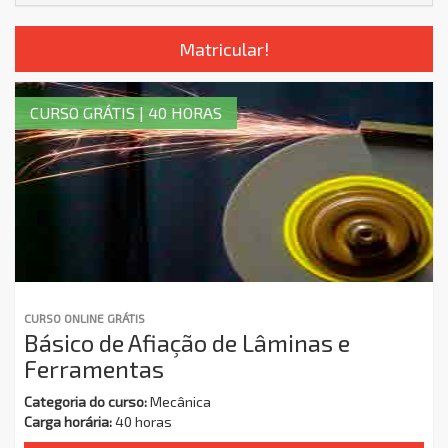
Matricular!
CURSO GRÁTIS | 40 HORAS
CURSO ONLINE GRÁTIS
Básico de Afiação de Lâminas e
Ferramentas
Categoria do curso:
Mecânica
Carga horária:
40 horas