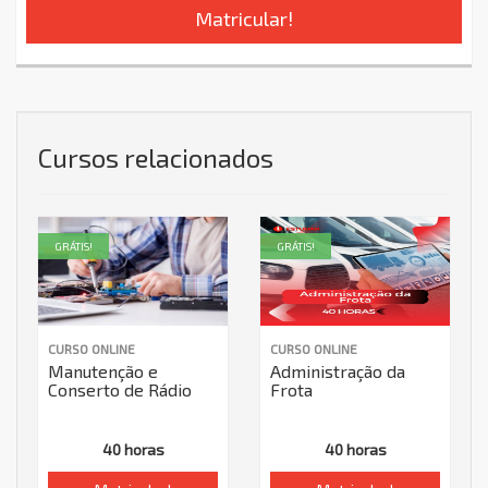
Matricular!
Cursos relacionados
GRÁTIS!
GRÁTIS!
CURSO ONLINE
CURSO ONLINE
Manutenção e
Administração da
Conserto de Rádio
Frota
40 horas
40 horas