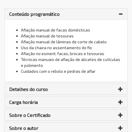
Conteúdo programático
Afiação manual de facas domésticas
Afiação manual de tesouras
Afiação manual de lâminas de corte de cabelo
Uso da chaira no assentamento do fio
Afiação no esmeril: facas, brocas e tesouras
Técnicas manuais de afiação de alicates de cutículas
e polimento
Cuidados com o rebolo e pedras de afiar
Detalhes do curso
Carga horária
Sobre o Certificado
Sobre o autor