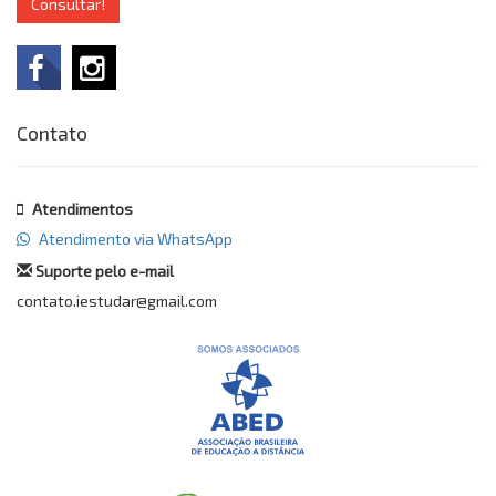
Consultar!
Contato
Atendimentos
Atendimento via WhatsApp
Suporte pelo e-mail
contato.iestudar@gmail.com