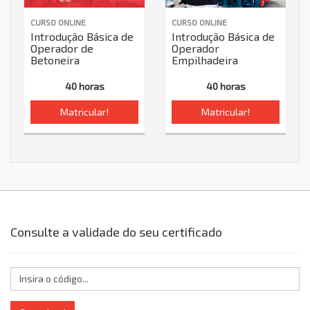
CURSO ONLINE
CURSO ONLINE
Introdução Básica de
Introdução Básica de
Operador de
Operador
Betoneira
Empilhadeira
40 horas
40 horas
Matricular!
Matricular!
Consulte a validade do seu certificado