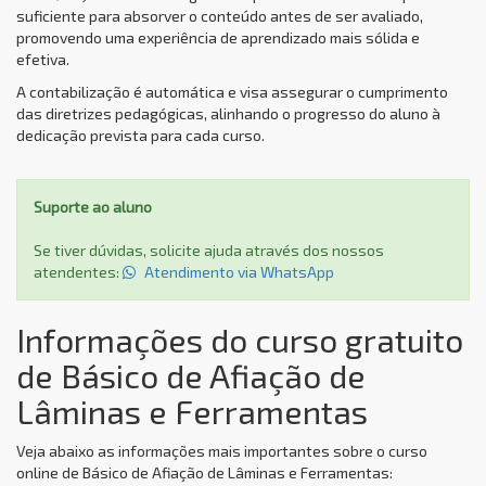
suficiente para absorver o conteúdo antes de ser avaliado,
promovendo uma experiência de aprendizado mais sólida e
efetiva.
A contabilização é automática e visa assegurar o cumprimento
das diretrizes pedagógicas, alinhando o progresso do aluno à
dedicação prevista para cada curso.
Suporte ao aluno
Se tiver dúvidas, solicite ajuda através dos nossos
atendentes:
Atendimento via WhatsApp
Informações do curso gratuito
de Básico de Afiação de
Lâminas e Ferramentas
Veja abaixo as informações mais importantes sobre o curso
online de Básico de Afiação de Lâminas e Ferramentas: