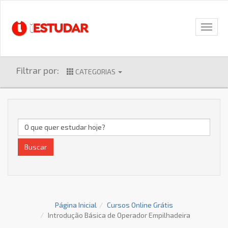
Filtrar por:
CATEGORIAS
Buscar
Página Inicial
Cursos Online Grátis
Introdução Básica de Operador Empilhadeira