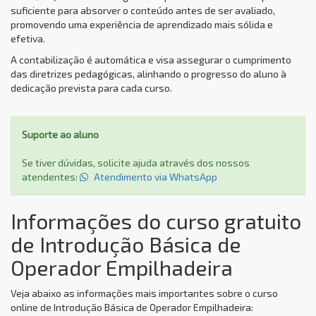
suficiente para absorver o conteúdo antes de ser avaliado,
promovendo uma experiência de aprendizado mais sólida e
efetiva.
A contabilização é automática e visa assegurar o cumprimento
das diretrizes pedagógicas, alinhando o progresso do aluno à
dedicação prevista para cada curso.
Suporte ao aluno
Se tiver dúvidas, solicite ajuda através dos nossos
atendentes:
Atendimento via WhatsApp
Informações do curso gratuito
de Introdução Básica de
Operador Empilhadeira
Veja abaixo as informações mais importantes sobre o curso
online de Introdução Básica de Operador Empilhadeira: