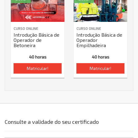
CURSO ONLINE
CURSO ONLINE
Introdução Básica de
Introdução Básica de
Operador de
Operador
Betoneira
Empilhadeira
40 horas
40 horas
Matricular!
Matricular!
Consulte a validade do seu certificado