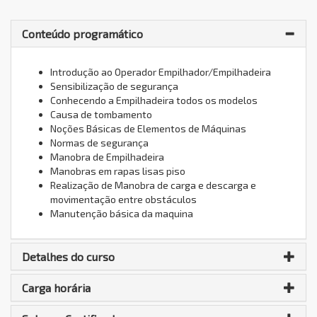
Conteúdo programático
Introdução ao Operador Empilhador/Empilhadeira
Sensibilização de segurança
Conhecendo a Empilhadeira todos os modelos
Causa de tombamento
Noções Básicas de Elementos de Máquinas
Normas de segurança
Manobra de Empilhadeira
Manobras em rapas lisas piso
Realização de Manobra de carga e descarga e
movimentação entre obstáculos
Manutenção básica da maquina
Detalhes do curso
Carga horária