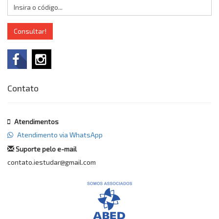
Consultar!
Contato
Atendimentos
Atendimento via WhatsApp
Suporte pelo e-mail
contato.iestudar@gmail.com