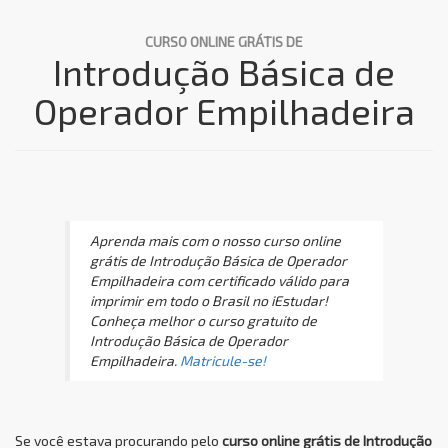
CURSO ONLINE GRÁTIS DE
Introdução Básica de
Operador Empilhadeira
Aprenda mais com o nosso curso online
grátis de Introdução Básica de Operador
Empilhadeira com certificado válido para
imprimir em todo o Brasil no iEstudar!
Conheça melhor o curso gratuito de
Introdução Básica de Operador
Empilhadeira.
Matricule-se!
Se você estava procurando pelo
curso online grátis de Introdução