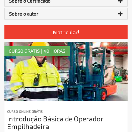
Sobre o Certificado
Sobre o autor
Matricular!
CURSO GRÁTIS | 40 HORAS
CURSO ONLINE GRÁTIS
Introdução Básica de Operador
Empilhadeira