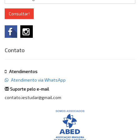
Consultar!
Contato
Atendimentos
Atendimento via WhatsApp
Suporte pelo e-mail
contato.iestudar@gmail.com