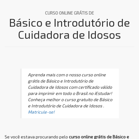
CURSO ONLINE GRÁTIS DE
Básico e Introdutório de
Cuidadora de Idosos
Aprenda mais com o nosso curso online
grátis de Básico e Introdutório de
Cuidadora de Idosos com certificado válido
para imprimir em todo o Brasil no iEstudar!
Conheça melhor o curso gratuito de Básico
e Introdutório de Cuidadora de Idosos .
Matricule-se!
Se você estava procurando pelo
curso online grátis de Básico e