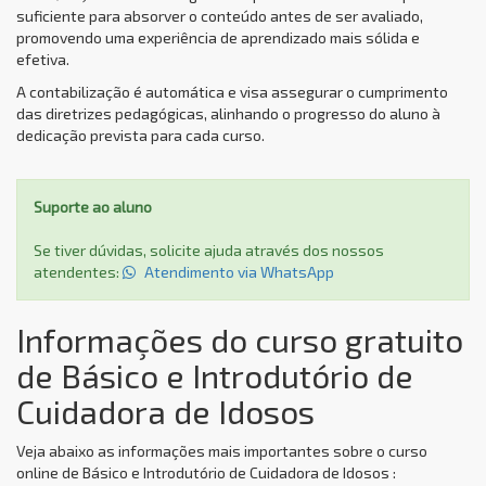
suficiente para absorver o conteúdo antes de ser avaliado,
promovendo uma experiência de aprendizado mais sólida e
efetiva.
A contabilização é automática e visa assegurar o cumprimento
das diretrizes pedagógicas, alinhando o progresso do aluno à
dedicação prevista para cada curso.
Suporte ao aluno
Se tiver dúvidas, solicite ajuda através dos nossos
atendentes:
Atendimento via WhatsApp
Informações do curso gratuito
de Básico e Introdutório de
Cuidadora de Idosos
Veja abaixo as informações mais importantes sobre o curso
online de Básico e Introdutório de Cuidadora de Idosos :