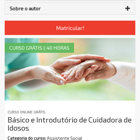
Sobre o autor
Matricular!
CURSO GRÁTIS | 40 HORAS
CURSO ONLINE GRÁTIS
Básico e Introdutório de Cuidadora de
Idosos
Categoria do curso:
Assistente Social