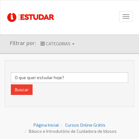
Filtrar por:
CATEGORIAS
Buscar
Página Inicial
Cursos Online Grátis
Básico e Introdutório de Cuidadora de Idosos