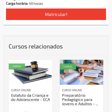
Carga horária:
40 horas
Matricular!
Cursos relacionados
GRÁTIS!
GRÁTIS!
CURSO ONLINE
CURSO ONLINE
Estatuto da Criança e
Preparatório
do Adolescente - ECA
Pedagógico para
Jovens e Adultos - ...