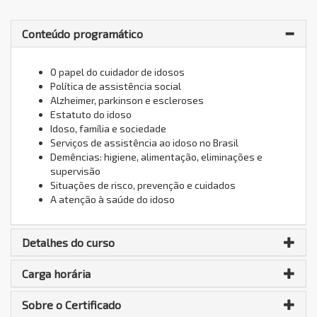
Conteúdo programático
O papel do cuidador de idosos
Política de assistência social
Alzheimer, parkinson e escleroses
Estatuto do idoso
Idoso, família e sociedade
Serviços de assistência ao idoso no Brasil
Demências: higiene, alimentação, eliminações e
supervisão
Situações de risco, prevenção e cuidados
A atenção à saúde do idoso
Detalhes do curso
Carga horária
Sobre o Certificado