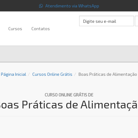
Atendimento via WhatsApp
Cursos
Contatos
Página Inicial
Cursos Online Grátis
Boas Práticas de Alimentação
CURSO ONLINE GRÁTIS DE
oas Práticas de Alimentaç