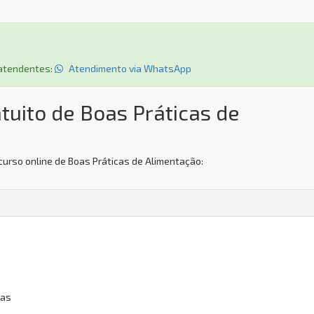
s atendentes:
Atendimento via WhatsApp
tuito de Boas Práticas de
curso online de Boas Práticas de Alimentação:
gas