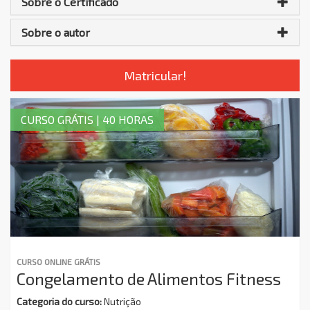
Sobre o Certificado
Sobre o autor
Matricular!
CURSO GRÁTIS | 40 HORAS
CURSO ONLINE GRÁTIS
Congelamento de Alimentos Fitness
Categoria do curso:
Nutrição