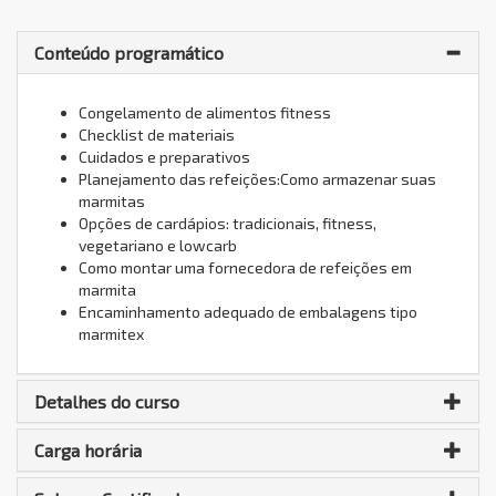
Conteúdo programático
Congelamento de alimentos fitness
Checklist de materiais
Cuidados e preparativos
Planejamento das refeições:Como armazenar suas
marmitas
Opções de cardápios: tradicionais, fitness,
vegetariano e lowcarb
Como montar uma fornecedora de refeições em
marmita
Encaminhamento adequado de embalagens tipo
marmitex
Detalhes do curso
Carga horária