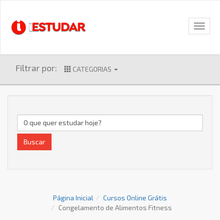
Filtrar por:
CATEGORIAS
Buscar
Página Inicial
Cursos Online Grátis
Congelamento de Alimentos Fitness