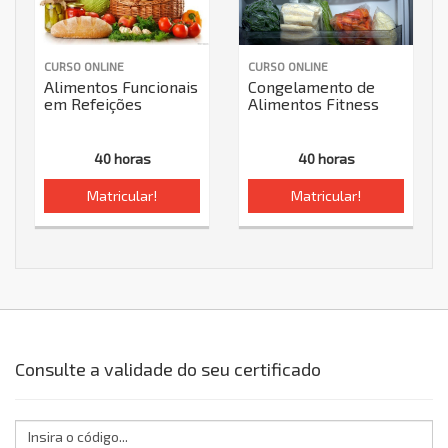
CURSO ONLINE
CURSO ONLINE
Alimentos Funcionais
Congelamento de
em Refeições
Alimentos Fitness
40 horas
40 horas
Matricular!
Matricular!
Consulte a validade do seu certificado