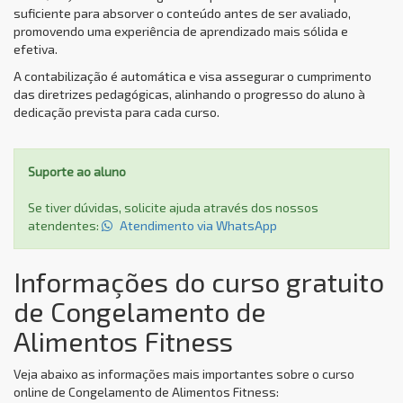
suficiente para absorver o conteúdo antes de ser avaliado,
promovendo uma experiência de aprendizado mais sólida e
efetiva.
A contabilização é automática e visa assegurar o cumprimento
das diretrizes pedagógicas, alinhando o progresso do aluno à
dedicação prevista para cada curso.
Suporte ao aluno
Se tiver dúvidas, solicite ajuda através dos nossos
atendentes:
Atendimento via WhatsApp
Informações do curso gratuito
de Congelamento de
Alimentos Fitness
Veja abaixo as informações mais importantes sobre o curso
online de Congelamento de Alimentos Fitness: