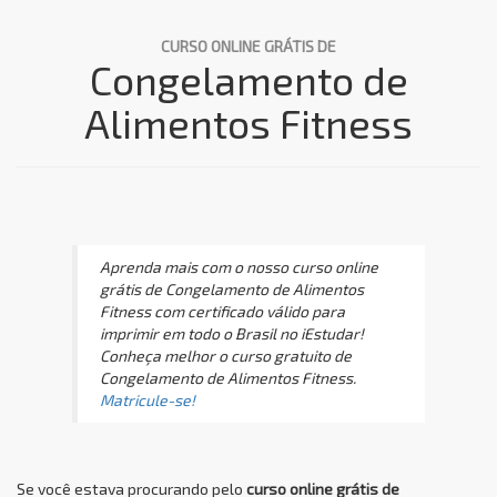
CURSO ONLINE GRÁTIS DE
Congelamento de
Alimentos Fitness
Aprenda mais com o nosso curso online
grátis de Congelamento de Alimentos
Fitness com certificado válido para
imprimir em todo o Brasil no iEstudar!
Conheça melhor o curso gratuito de
Congelamento de Alimentos Fitness.
Matricule-se!
Se você estava procurando pelo
curso online grátis de