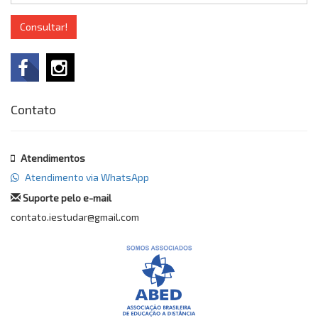
Consultar!
Contato
Atendimentos
Atendimento via WhatsApp
Suporte pelo e-mail
contato.iestudar@gmail.com