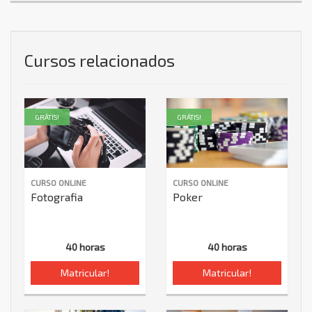
Cursos relacionados
GRÁTIS!
GRÁTIS!
CURSO ONLINE
CURSO ONLINE
Fotografia
Poker
40 horas
40 horas
Matricular!
Matricular!