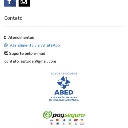
Contato
Atendimentos
Atendimento via WhatsApp
Suporte pelo e-mail
contato.iestudar@gmail.com