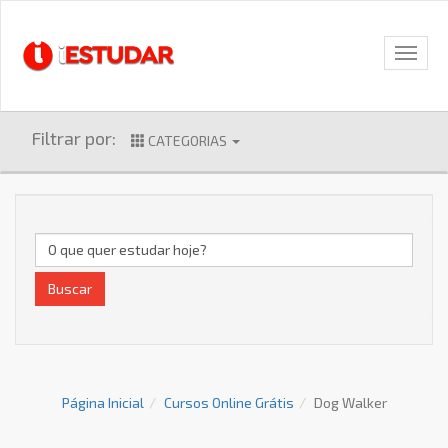
Filtrar por:
CATEGORIAS
Buscar
Página Inicial
Cursos Online Grátis
Dog Walker