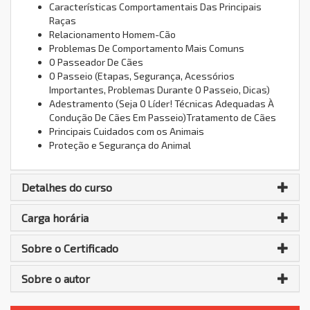
Características Comportamentais Das Principais
Raças
Relacionamento Homem-Cão
Problemas De Comportamento Mais Comuns
O Passeador De Cães
O Passeio (Etapas, Segurança, Acessórios
Importantes, Problemas Durante O Passeio, Dicas)
Adestramento (Seja O Líder! Técnicas Adequadas À
Condução De Cães Em Passeio)Tratamento de Cães
Principais Cuidados com os Animais
Proteção e Segurança do Animal
Detalhes do curso
Carga horária
Sobre o Certificado
Sobre o autor