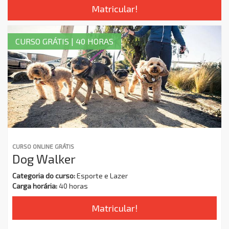
Matricular!
CURSO GRÁTIS | 40 HORAS
CURSO ONLINE GRÁTIS
Dog Walker
Categoria do curso:
Esporte e Lazer
Carga horária:
40 horas
Matricular!