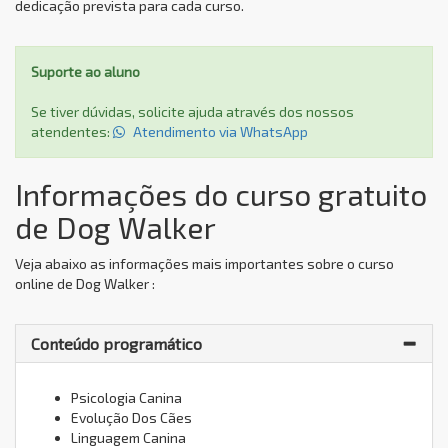
dedicação prevista para cada curso.
Suporte ao aluno
Se tiver dúvidas, solicite ajuda através dos nossos
atendentes:
Atendimento via WhatsApp
Informações do curso gratuito
de Dog Walker
Veja abaixo as informações mais importantes sobre o curso
online de Dog Walker :
Conteúdo programático
Psicologia Canina
Evolução Dos Cães
Linguagem Canina