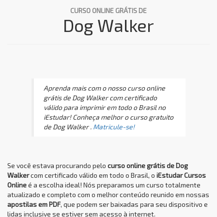
CURSO ONLINE GRÁTIS DE
Dog Walker
Aprenda mais com o nosso curso online
grátis de Dog Walker com certificado
válido para imprimir em todo o Brasil no
iEstudar! Conheça melhor o curso gratuito
de Dog Walker .
Matricule-se!
Se você estava procurando pelo
curso online grátis de Dog
Walker
com certificado válido em todo o Brasil, o
iEstudar Cursos
Online
é a escolha ideal! Nós preparamos um curso totalmente
atualizado e completo com o melhor conteúdo reunido em nossas
apostilas em PDF
, que podem ser baixadas para seu dispositivo e
lidas inclusive se estiver sem acesso à internet.