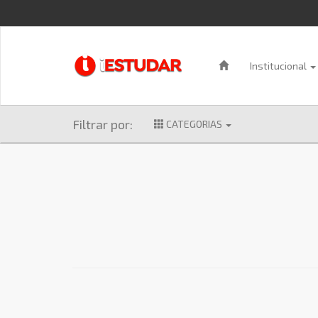
Institucional
Filtrar por:
CATEGORIAS