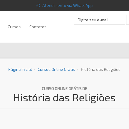
Atendimento via WhatsApp
Cursos
Contatos
Página Inicial
Cursos Online Grátis
História das Religiões
CURSO ONLINE GRÁTIS DE
História das Religiões