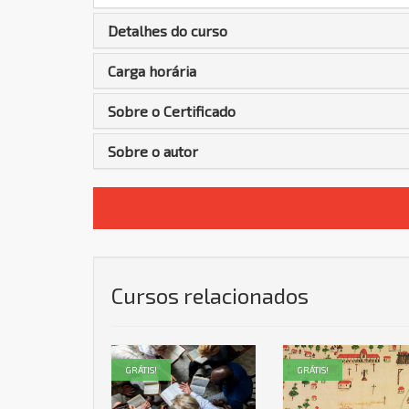
Detalhes do curso
Carga horária
Sobre o Certificado
Sobre o autor
Cursos relacionados
GRÁTIS!
GRÁTIS!