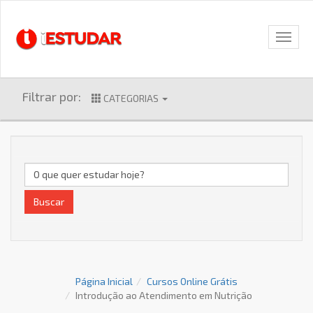
Filtrar por:
CATEGORIAS
Buscar
Página Inicial
Cursos Online Grátis
Introdução ao Atendimento em Nutrição