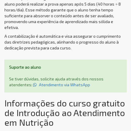
aluno poderá realizar a prova apenas após 5 dias (40 horas ÷ 8
horas/dia). Esse método garante que o aluno tenha tempo
suficiente para absorver o conteúdo antes de ser avaliado,
promovendo uma experiência de aprendizado mais sólida e
efetiva.
A contabilização é automática e visa assegurar o cumprimento
das diretrizes pedagógicas, alinhando o progresso do aluno à
dedicação prevista para cada curso.
Suporte ao aluno
Se tiver dúvidas, solicite ajuda através dos nossos
atendentes:
Atendimento via WhatsApp
Informações do curso gratuito
de Introdução ao Atendimento
em Nutrição