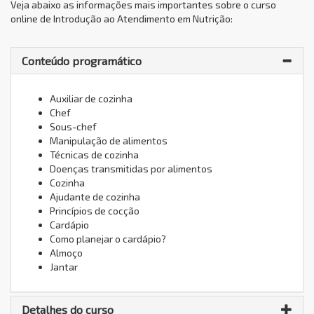
Veja abaixo as informações mais importantes sobre o curso
online de Introdução ao Atendimento em Nutrição:
Conteúdo programático
Auxiliar de cozinha
Chef
Sous-chef
Manipulação de alimentos
Técnicas de cozinha
Doenças transmitidas por alimentos
Cozinha
Ajudante de cozinha
Princípios de cocção
Cardápio
Como planejar o cardápio?
Almoço
Jantar
Detalhes do curso