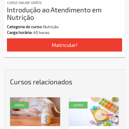
CURSO ONLINE GRÁTIS
Introdução ao Atendimento em
Nutrição
Categoria do curso:
Nutrição
Carga horária:
40 horas
Matricular!
Cursos relacionados
GRÁTIS!
GRÁTIS!