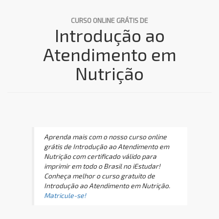
CURSO ONLINE GRÁTIS DE
Introdução ao
Atendimento em
Nutrição
Aprenda mais com o nosso curso online
grátis de Introdução ao Atendimento em
Nutrição com certificado válido para
imprimir em todo o Brasil no iEstudar!
Conheça melhor o curso gratuito de
Introdução ao Atendimento em Nutrição.
Matricule-se!