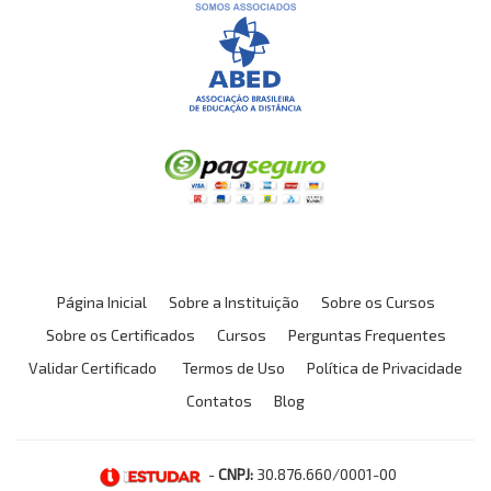
Página Inicial
Sobre a Instituição
Sobre os Cursos
Sobre os Certificados
Cursos
Perguntas Frequentes
Validar Certificado
Termos de Uso
Política de Privacidade
Contatos
Blog
-
CNPJ:
30.876.660/0001-00