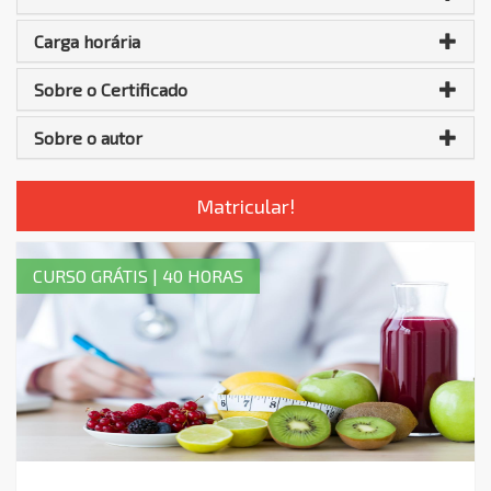
Carga horária
Sobre o Certificado
Sobre o autor
Matricular!
CURSO GRÁTIS | 40 HORAS