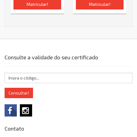
Matricular!
Matricular!
Consulte a validade do seu certificado
Consultar!
Contato