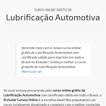
CURSO ONLINE GRÁTIS DE
Lubrificação Automotiva
Aprenda mais com o nosso curso online
grátis de Lubrificação Automotiva com
certificado válido para imprimir em todo o
Brasil no iEstudar! Conheça melhor o curso
gratuito de Lubrificação Automotiva.
Matricule-se!
Se você estava procurando pelo
curso online grátis de
Lubrificação Automotiva
com certificado válido em todo o Brasil, o
iEstudar Cursos Online
é a escolha ideal! Nós preparamos um
curso totalmente atualizado e completo com o melhor conteúdo