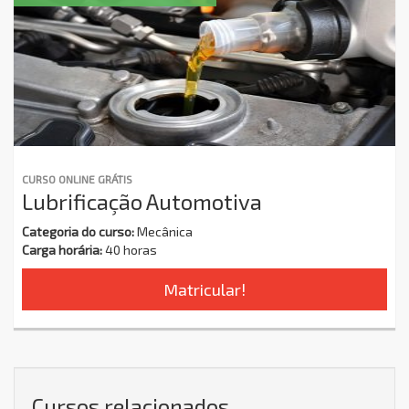
CURSO ONLINE GRÁTIS
Lubrificação Automotiva
Categoria do curso:
Mecânica
Carga horária:
40 horas
Matricular!
Cursos relacionados