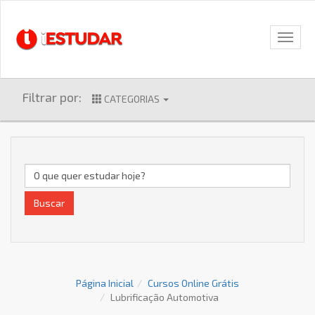
Filtrar por:
CATEGORIAS
Buscar
Página Inicial
Cursos Online Grátis
Lubrificação Automotiva