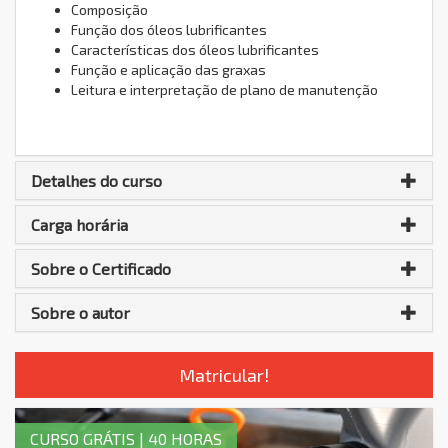
Composição
Função dos óleos lubrificantes
Características dos óleos lubrificantes
Função e aplicação das graxas
Leitura e interpretação de plano de manutenção
Detalhes do curso
Carga horária
Sobre o Certificado
Sobre o autor
Matricular!
CURSO GRÁTIS | 40 HORAS