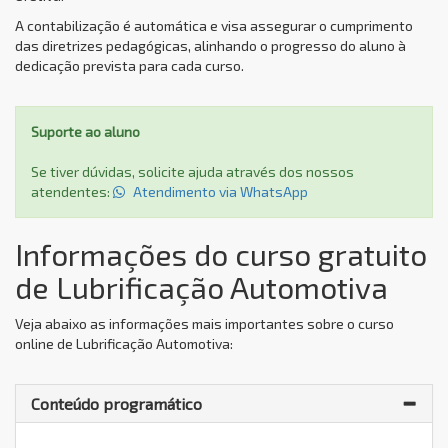
A contabilização é automática e visa assegurar o cumprimento
das diretrizes pedagógicas, alinhando o progresso do aluno à
dedicação prevista para cada curso.
Suporte ao aluno
Se tiver dúvidas, solicite ajuda através dos nossos
atendentes:
Atendimento via WhatsApp
Informações do curso gratuito
de Lubrificação Automotiva
Veja abaixo as informações mais importantes sobre o curso
online de Lubrificação Automotiva:
Conteúdo programático