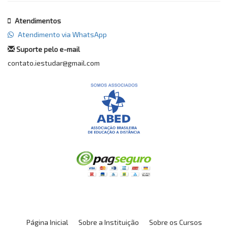
Atendimentos
Atendimento via WhatsApp
Suporte pelo e-mail
contato.iestudar@gmail.com
Página Inicial
Sobre a Instituição
Sobre os Cursos