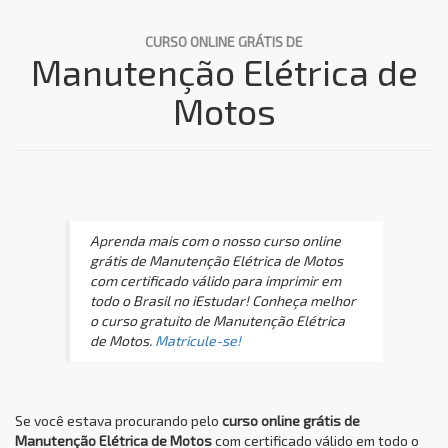
CURSO ONLINE GRÁTIS DE
Manutenção Elétrica de
Motos
Aprenda mais com o nosso curso online
grátis de Manutenção Elétrica de Motos
com certificado válido para imprimir em
todo o Brasil no iEstudar! Conheça melhor
o curso gratuito de Manutenção Elétrica
de Motos.
Matricule-se!
Se você estava procurando pelo
curso online grátis de
Manutenção Elétrica de Motos
com certificado válido em todo o