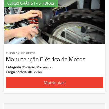
CURSO GRÁTIS | 40 HORAS
CURSO ONLINE GRÁTIS
Manutenção Elétrica de Motos
Categoria do curso:
Mecânica
Carga horária:
40 horas
Matricular!