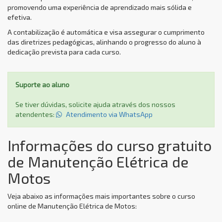
promovendo uma experiência de aprendizado mais sólida e
efetiva.
A contabilização é automática e visa assegurar o cumprimento
das diretrizes pedagógicas, alinhando o progresso do aluno à
dedicação prevista para cada curso.
Suporte ao aluno
Se tiver dúvidas, solicite ajuda através dos nossos
atendentes:
Atendimento via WhatsApp
Informações do curso gratuito
de Manutenção Elétrica de
Motos
Veja abaixo as informações mais importantes sobre o curso
online de Manutenção Elétrica de Motos: