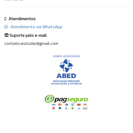
Atendimentos
Atendimento via WhatsApp
Suporte pelo e-mail
contato.iestudar@gmail.com