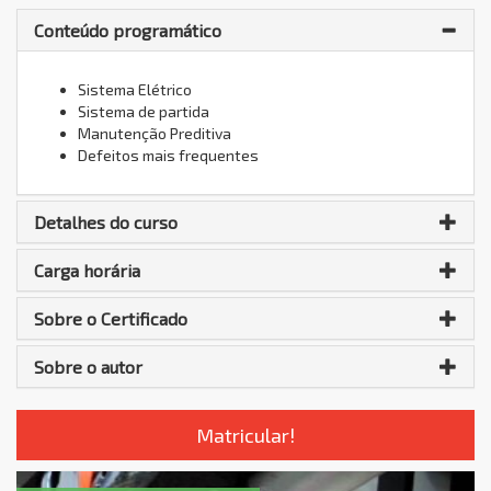
Conteúdo programático
Sistema Elétrico
Sistema de partida
Manutenção Preditiva
Defeitos mais frequentes
Detalhes do curso
Carga horária
Sobre o Certificado
Sobre o autor
Matricular!