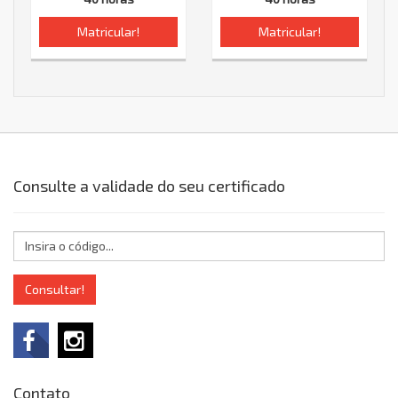
Matricular!
Matricular!
Consulte a validade do seu certificado
Consultar!
Contato