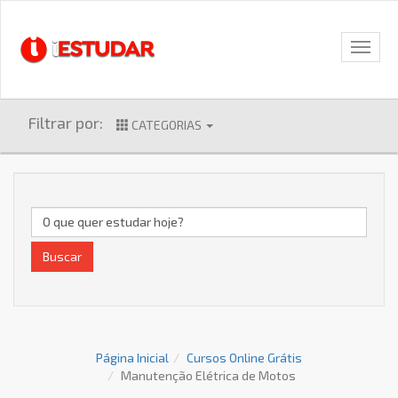
Filtrar por:
CATEGORIAS
Buscar
Página Inicial
Cursos Online Grátis
Manutenção Elétrica de Motos