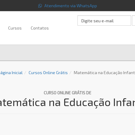
Atendimento via WhatsApp
Cursos
Contatos
ágina Inicial
Cursos Online Grátis
Matemática na Educação Infant
CURSO ONLINE GRÁTIS DE
temática na Educação Infan