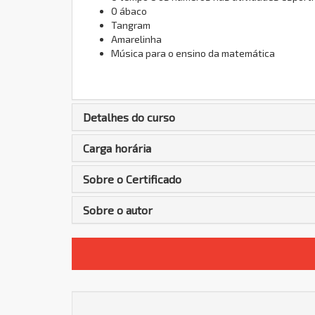
O ábaco
Tangram
Amarelinha
Música para o ensino da matemática
Detalhes do curso
Carga horária
Sobre o Certificado
Sobre o autor