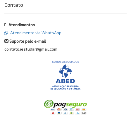
Contato
Atendimentos
Atendimento via WhatsApp
Suporte pelo e-mail
contato.iestudar@gmail.com