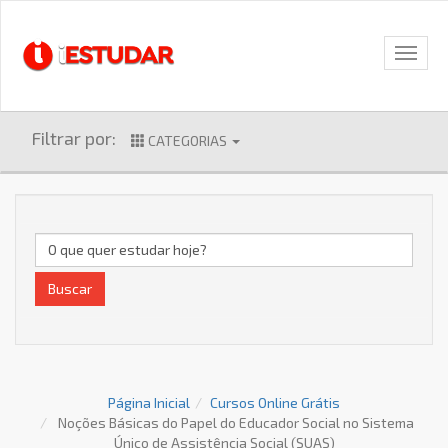
Filtrar por:
CATEGORIAS
Buscar
Página Inicial
Cursos Online Grátis
Noções Básicas do Papel do Educador Social no Sistema
Único de Assistência Social (SUAS)