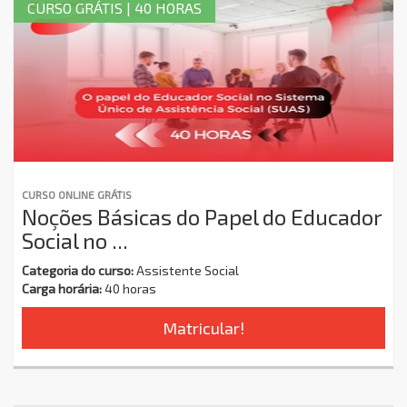
CURSO GRÁTIS | 40 HORAS
CURSO ONLINE GRÁTIS
Noções Básicas do Papel do Educador
Social no ...
Categoria do curso:
Assistente Social
Carga horária:
40 horas
Matricular!