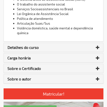
O trabalho do assistente social
Serviços Socioassistenciais no Brasil
Lei Orgânica de Assistência Social
Política de atendimento
Articulação Suas/Sus
Violência doméstica, saúde mental e dependência
química
Detalhes do curso
Carga horária
Sobre o Certificado
Sobre o autor
Matricular!