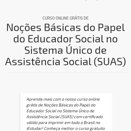
CURSO ONLINE GRÁTIS DE
Noções Básicas do Papel
do Educador Social no
Sistema Único de
Assistência Social (SUAS)
Aprenda mais com o nosso curso online
grátis de Noções Básicas do Papel do
Educador Social no Sistema Único de
Assistência Social (SUAS) com certificado
válido para imprimir em todo o Brasil no
iEstudar! Conheça melhor o curso gratuito