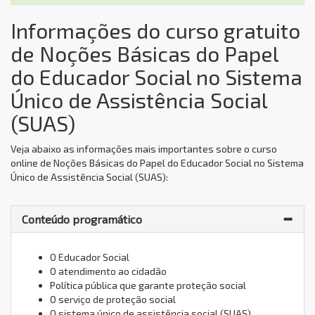
Informações do curso gratuito
de Noções Básicas do Papel
do Educador Social no Sistema
Único de Assistência Social
(SUAS)
Veja abaixo as informações mais importantes sobre o curso
online de Noções Básicas do Papel do Educador Social no Sistema
Único de Assistência Social (SUAS):
Conteúdo programático
O Educador Social
O atendimento ao cidadão
Política pública que garante proteção social
O serviço de proteção social
O sistema único de assistência social (SUAS)