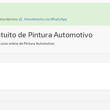
s atendentes:
Atendimento via WhatsApp
tuito de Pintura Automotivo
curso online de Pintura Automotivo: