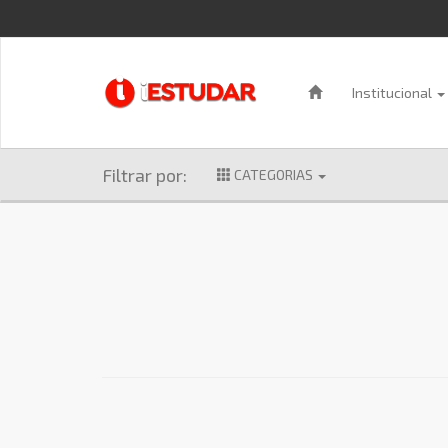
Institucional
Filtrar por:
CATEGORIAS