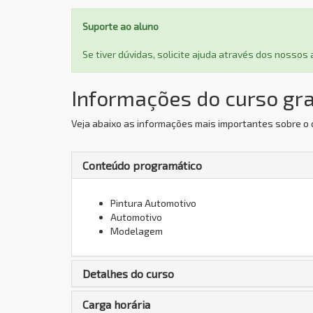
Suporte ao aluno
Se tiver dúvidas, solicite ajuda através dos nosso
Informações do curso gra
Veja abaixo as informações mais importantes sobre o 
Conteúdo programático
Pintura Automotivo
Automotivo
Modelagem
Detalhes do curso
Carga horária