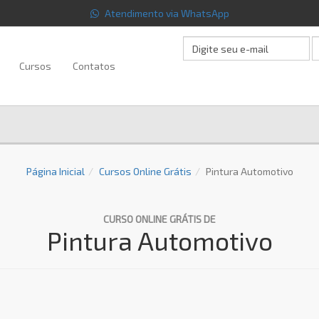
Atendimento via WhatsApp
Cursos
Contatos
Página Inicial
Cursos Online Grátis
Pintura Automotivo
CURSO ONLINE GRÁTIS DE
Pintura Automotivo