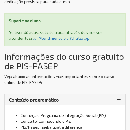
dedicação prevista para cada curso.
Suporte ao aluno
Se tiver dúvidas, solicite ajuda através dos nossos
atendentes:
Atendimento via WhatsApp
Informações do curso gratuito
de PIS-PASEP
Veja abaixo as informações mais importantes sobre o curso
online de PIS-PASEP:
Conteúdo programático
Conheça o Programa de Integração Social (PIS)
Conceito: Conhecendo o Pis
PIS/Pasep: saiba qual a diferença