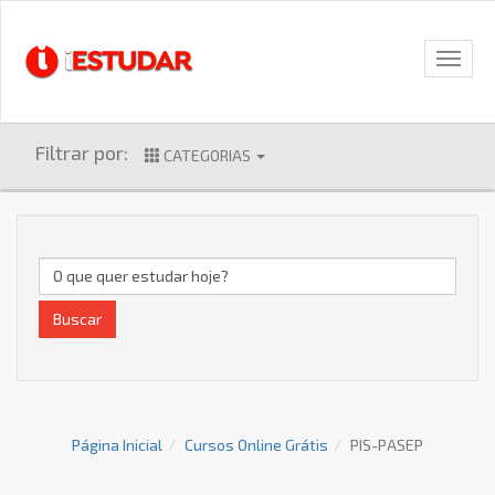
Filtrar por:
CATEGORIAS
Buscar
Página Inicial
Cursos Online Grátis
PIS-PASEP