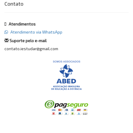
Contato
Atendimentos
Atendimento via WhatsApp
Suporte pelo e-mail
contato.iestudar@gmail.com