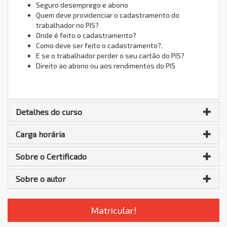
Seguro desemprego e abono
Quem deve providenciar o cadastramento do
trabalhador no PIS?
Onde é feito o cadastramento?
Como deve ser feito o cadastramento?.
E se o trabalhador perder o seu cartão do PIS?
Direito ao abono ou aos rendimentos do PIS
Detalhes do curso
Carga horária
Sobre o Certificado
Sobre o autor
Matricular!