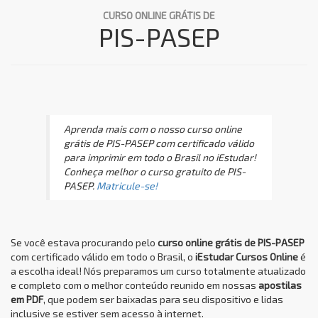
CURSO ONLINE GRÁTIS DE
PIS-PASEP
Aprenda mais com o nosso curso online
grátis de PIS-PASEP com certificado válido
para imprimir em todo o Brasil no iEstudar!
Conheça melhor o curso gratuito de PIS-
PASEP.
Matricule-se!
Se você estava procurando pelo
curso online grátis de PIS-PASEP
com certificado válido em todo o Brasil, o
iEstudar Cursos Online
é
a escolha ideal! Nós preparamos um curso totalmente atualizado
e completo com o melhor conteúdo reunido em nossas
apostilas
em PDF
, que podem ser baixadas para seu dispositivo e lidas
inclusive se estiver sem acesso à internet.