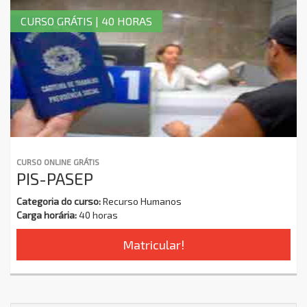
CURSO GRÁTIS | 40 HORAS
CURSO ONLINE GRÁTIS
PIS-PASEP
Categoria do curso:
Recurso Humanos
Carga horária:
40 horas
Matricular!