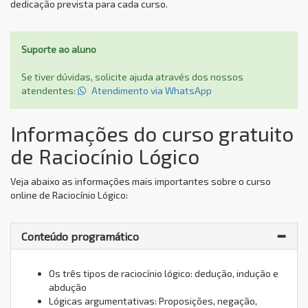
dedicação prevista para cada curso.
Suporte ao aluno
Se tiver dúvidas, solicite ajuda através dos nossos
atendentes:
Atendimento via WhatsApp
Informações do curso gratuito
de Raciocínio Lógico
Veja abaixo as informações mais importantes sobre o curso
online de Raciocínio Lógico:
Conteúdo programático
Os três tipos de raciocínio lógico: dedução, indução e
abdução
Lógicas argumentativas: Proposições, negação,