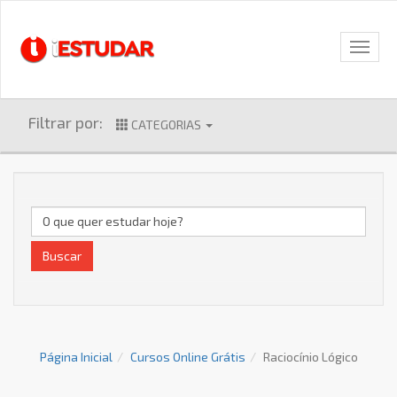
Filtrar por:
CATEGORIAS
Buscar
Página Inicial
Cursos Online Grátis
Raciocínio Lógico