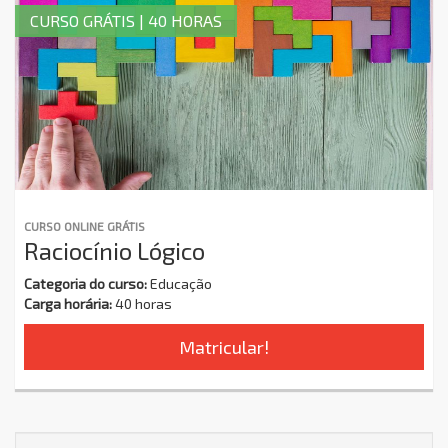
CURSO GRÁTIS | 40 HORAS
CURSO ONLINE GRÁTIS
Raciocínio Lógico
Categoria do curso:
Educação
Carga horária:
40 horas
Matricular!