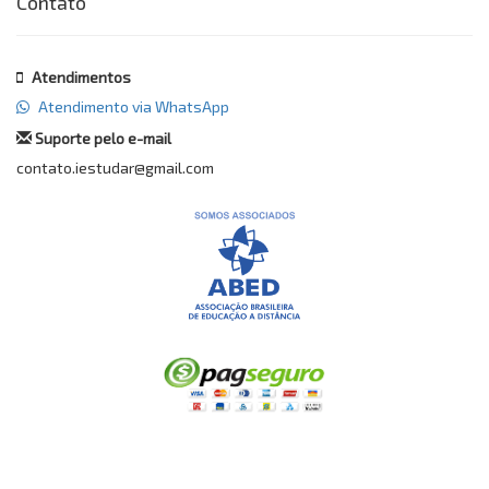
Contato
Atendimentos
Atendimento via WhatsApp
Suporte pelo e-mail
contato.iestudar@gmail.com