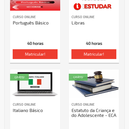
CURSO ONLINE
CURSO ONLINE
Português Básico
Libras
40 horas
40 horas
Matricular!
Matricular!
GRÁTIS!
GRÁTIS!
CURSO ONLINE
CURSO ONLINE
Italiano Básico
Estatuto da Criança e
do Adolescente - ECA