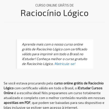
CURSO ONLINE GRÁTIS DE
Raciocínio Lógico
Aprenda mais com o nosso curso online
grátis de Raciocínio Lógico com certificado
válido para imprimir em todo o Brasil no
iEstudar! Conheça melhor o curso gratuito
de Raciocínio Lógico.
Matricule-se!
Se você estava procurando pelo
curso online grátis de Raciocínio
Lógico
com certificado válido em todo o Brasil, o
iEstudar Cursos
Online
é a escolha ideal! Nós preparamos um curso totalmente
atualizado e completo com o melhor conteúdo reunido em nossas
apostilas em PDF
, que podem ser baixadas para seu dispositivo e
lidas inclusive se estiver sem acesso à internet.