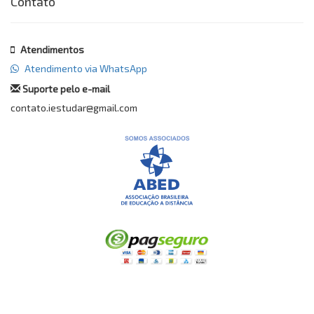
Contato
Atendimentos
Atendimento via WhatsApp
Suporte pelo e-mail
contato.iestudar@gmail.com