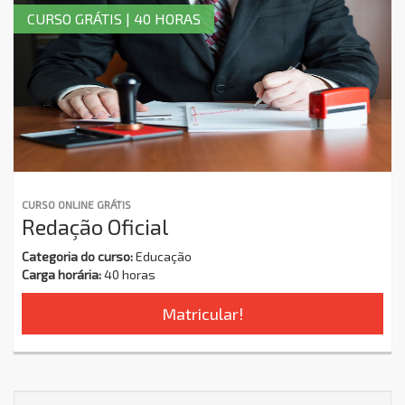
CURSO GRÁTIS | 40 HORAS
CURSO ONLINE GRÁTIS
Redação Oficial
Categoria do curso:
Educação
Carga horária:
40 horas
Matricular!