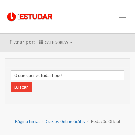
Filtrar por:
CATEGORIAS
Buscar
Página Inicial
Cursos Online Grátis
Redação Oficial