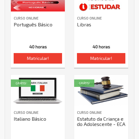
CURSO ONLINE
CURSO ONLINE
Português Básico
Libras
40 horas
40 horas
Matricular!
Matricular!
GRÁTIS!
GRÁTIS!
CURSO ONLINE
CURSO ONLINE
Italiano Básico
Estatuto da Criança e
do Adolescente - ECA