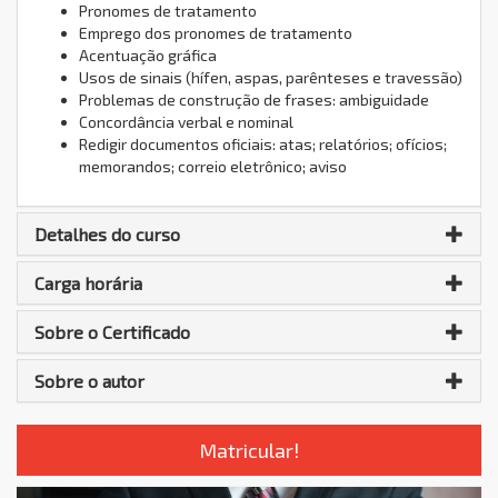
Pronomes de tratamento
Emprego dos pronomes de tratamento
Acentuação gráfica
Usos de sinais (hífen, aspas, parênteses e travessão)
Problemas de construção de frases: ambiguidade
Concordância verbal e nominal
Redigir documentos oficiais: atas; relatórios; ofícios;
memorandos; correio eletrônico; aviso
Detalhes do curso
Carga horária
Sobre o Certificado
Sobre o autor
Matricular!