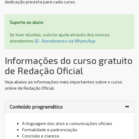
dedicação prevista para cada curso.
Suporte ao aluno
Se tiver dúvidas, solicite ajuda através dos nossos
atendentes:
Atendimento via WhatsApp
Informações do curso gratuito
de Redação Oficial
Veja abaixo as informações mais importantes sobre o curso
online de Redação Oficial:
Conteúdo programático
A linguagem dos atos e comunicações oficiais
Formalidade e padronização
Concisão e clareza