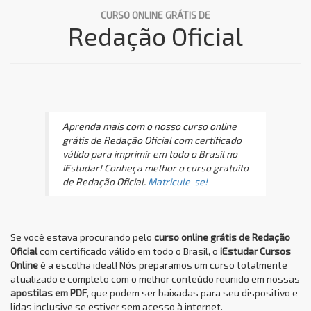
CURSO ONLINE GRÁTIS DE
Redação Oficial
Aprenda mais com o nosso curso online
grátis de Redação Oficial com certificado
válido para imprimir em todo o Brasil no
iEstudar! Conheça melhor o curso gratuito
de Redação Oficial.
Matricule-se!
Se você estava procurando pelo
curso online grátis de Redação
Oficial
com certificado válido em todo o Brasil, o
iEstudar Cursos
Online
é a escolha ideal! Nós preparamos um curso totalmente
atualizado e completo com o melhor conteúdo reunido em nossas
apostilas em PDF
, que podem ser baixadas para seu dispositivo e
lidas inclusive se estiver sem acesso à internet.