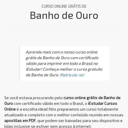
CURSO ONLINE GRÁTIS DE
Banho de Ouro
Aprenda mais com o nosso curso online
grátis de Banho de Ouro com certificado
válido para imprimir em todo o Brasil no
iEstudar! Conheça melhor o curso gratuito
de Banho de Ouro.
Matricule-se!
Se você estava procurando pelo
curso online grátis de Banho de
Ouro
com certificado válido em todo o Brasil, o
iEstudar Cursos
Online
é a escolha ideal! Nós preparamos um curso totalmente
atualizado e completo com o melhor conteúdo reunido em nossas
apostilas em PDF
, que podem ser baixadas para seu dispositivo e
lidas inclusive se estiver sem acesso à internet.