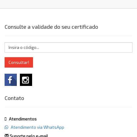
Consulte a validade do seu certificado
Consultar!
Contato
Atendimentos
Atendimento via WhatsApp
Suporte pelo e-mail