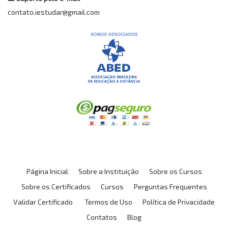
contato.iestudar@gmail.com
Página Inicial
Sobre a Instituição
Sobre os Cursos
Sobre os Certificados
Cursos
Perguntas Frequentes
Validar Certificado
Termos de Uso
Política de Privacidade
Contatos
Blog