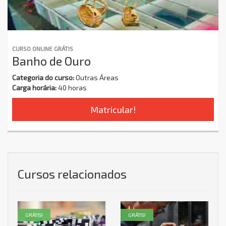
CURSO ONLINE GRÁTIS
Banho de Ouro
Categoria do curso:
Outras Áreas
Carga horária:
40 horas
Matricular!
Cursos relacionados
GRÁTIS!
GRÁTIS!