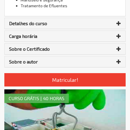
Tratamento de Efluentes
Detalhes do curso
Carga horária
Sobre o Certificado
Sobre o autor
Matricular!
CURSO GRÁTIS | 40 HORAS