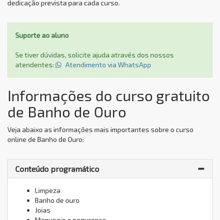
dedicação prevista para cada curso.
Suporte ao aluno
Se tiver dúvidas, solicite ajuda através dos nossos
atendentes:
Atendimento via WhatsApp
Informações do curso gratuito
de Banho de Ouro
Veja abaixo as informações mais importantes sobre o curso
online de Banho de Ouro:
Conteúdo programático
Limpeza
Banho de ouro
Joias
Manuseio e segurança