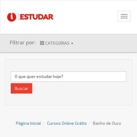
Filtrar por:
CATEGORIAS
Buscar
Página Inicial
Cursos Online Grátis
Banho de Ouro