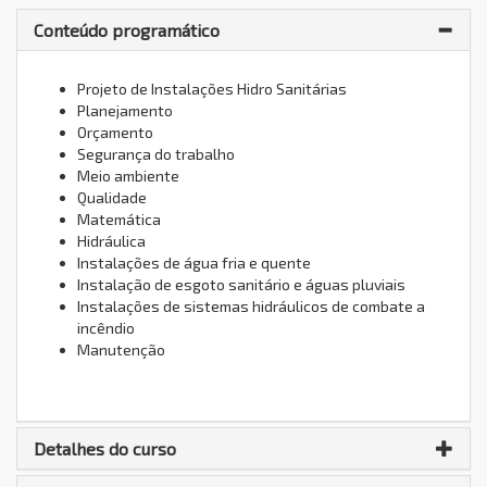
Conteúdo programático
Projeto de Instalações Hidro Sanitárias
Planejamento
Orçamento
Segurança do trabalho
Meio ambiente
Qualidade
Matemática
Hidráulica
Instalações de água fria e quente
Instalação de esgoto sanitário e águas pluviais
Instalações de sistemas hidráulicos de combate a
incêndio
Manutenção
Detalhes do curso