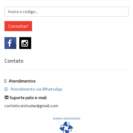
Consultar!
Contato
Atendimentos
Atendimento via WhatsApp
Suporte pelo e-mail
contato.iestudar@gmail.com