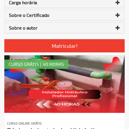
Carga horária
Sobre o Certificado
Sobre o autor
Matricular!
CURSO GRÁTIS | 40 HORAS
CURSO ONLINE GRÁTIS