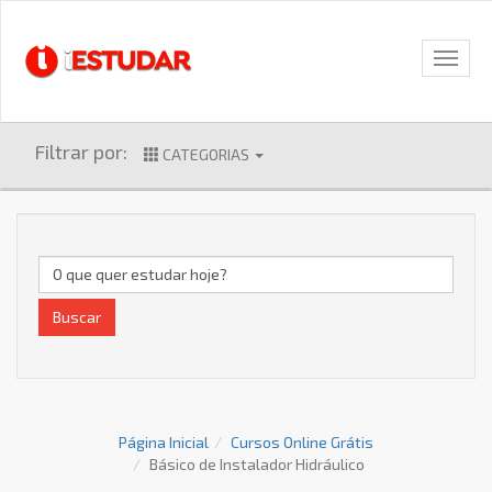
Filtrar por:
CATEGORIAS
Buscar
Página Inicial
Cursos Online Grátis
Básico de Instalador Hidráulico