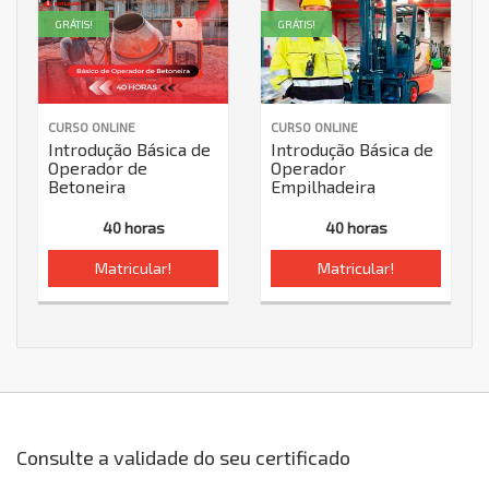
GRÁTIS!
GRÁTIS!
CURSO ONLINE
CURSO ONLINE
Introdução Básica de
Introdução Básica de
Operador de
Operador
Betoneira
Empilhadeira
40 horas
40 horas
Matricular!
Matricular!
Consulte a validade do seu certificado