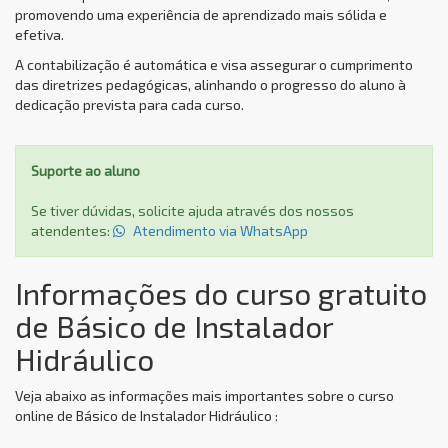
promovendo uma experiência de aprendizado mais sólida e
efetiva.
A contabilização é automática e visa assegurar o cumprimento
das diretrizes pedagógicas, alinhando o progresso do aluno à
dedicação prevista para cada curso.
Suporte ao aluno
Se tiver dúvidas, solicite ajuda através dos nossos
atendentes:
Atendimento via WhatsApp
Informações do curso gratuito
de Básico de Instalador
Hidráulico
Veja abaixo as informações mais importantes sobre o curso
online de Básico de Instalador Hidráulico :