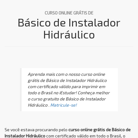
CURSO ONLINE GRÁTIS DE
Básico de Instalador
Hidráulico
Aprenda mais com o nosso curso online
grátis de Básico de Instalador Hidráulico
com certificado válido para imprimir em
todo o Brasil no iEstudar! Conheça melhor
o curso gratuito de Básico de Instalador
Hidráulico .
Matricule-se!
Se você estava procurando pelo
curso online grátis de Básico de
Instalador Hidráulico
com certificado válido em todo o Brasil, o