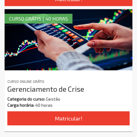
CURSO GRÁTIS | 40 HORAS
CURSO ONLINE GRÁTIS
Gerenciamento de Crise
Categoria do curso:
Gestão
Carga horária:
40 horas
Matricular!