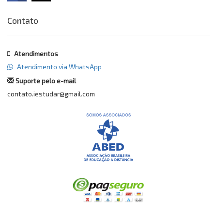
Contato
Atendimentos
Atendimento via WhatsApp
Suporte pelo e-mail
contato.iestudar@gmail.com