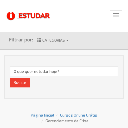
Filtrar por:
CATEGORIAS
Buscar
Página Inicial
Cursos Online Grátis
Gerenciamento de Crise