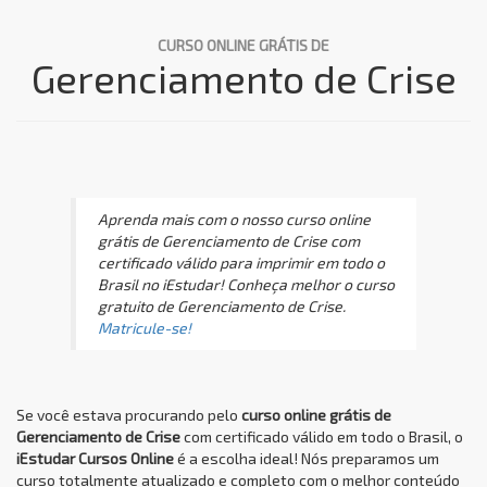
CURSO ONLINE GRÁTIS DE
Gerenciamento de Crise
Aprenda mais com o nosso curso online
grátis de Gerenciamento de Crise com
certificado válido para imprimir em todo o
Brasil no iEstudar! Conheça melhor o curso
gratuito de Gerenciamento de Crise.
Matricule-se!
Se você estava procurando pelo
curso online grátis de
Gerenciamento de Crise
com certificado válido em todo o Brasil, o
iEstudar Cursos Online
é a escolha ideal! Nós preparamos um
curso totalmente atualizado e completo com o melhor conteúdo