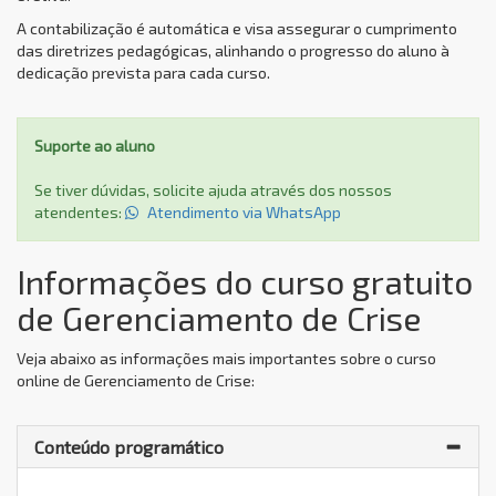
A contabilização é automática e visa assegurar o cumprimento
das diretrizes pedagógicas, alinhando o progresso do aluno à
dedicação prevista para cada curso.
Suporte ao aluno
Se tiver dúvidas, solicite ajuda através dos nossos
atendentes:
Atendimento via WhatsApp
Informações do curso gratuito
de Gerenciamento de Crise
Veja abaixo as informações mais importantes sobre o curso
online de Gerenciamento de Crise:
Conteúdo programático