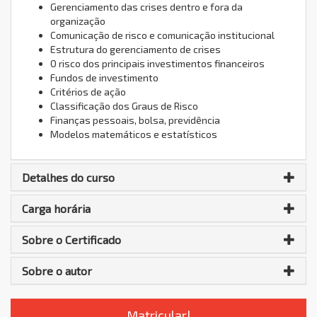
Gerenciamento das crises dentro e fora da
organização
Comunicação de risco e comunicação institucional
Estrutura do gerenciamento de crises
O risco dos principais investimentos financeiros
Fundos de investimento
Critérios de ação
Classificação dos Graus de Risco
Finanças pessoais, bolsa, previdência
Modelos matemáticos e estatísticos
Detalhes do curso
Carga horária
Sobre o Certificado
Sobre o autor
Matricular!