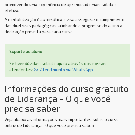
promovendo uma experiência de aprendizado mais sólida e
efetiva.
A contabilização é automática e visa assegurar o cumprimento
das diretrizes pedagógicas, alinhando o progresso do aluno à
dedicação prevista para cada curso.
Suporte ao aluno
Se tiver dúvidas, solicite ajuda através dos nossos
atendentes:
Atendimento via WhatsApp
Informações do curso gratuito
de Liderança - O que você
precisa saber
Veja abaixo as informações mais importantes sobre o curso
online de Liderança - O que você precisa saber: