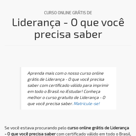
CURSO ONLINE GRÁTIS DE
Liderança - O que você
precisa saber
Aprenda mais com o nosso curso online
grátis de Liderança - O que você precisa
saber com certificado válido para imprimir
em todo o Brasil no iEstudar! Conheça
melhor o curso gratuito de Liderança - O
que você precisa saber.
Matricule-se!
Se você estava procurando pelo
curso online grátis de Liderança
- O que você precisa saber
com certificado válido em todo o Brasil,