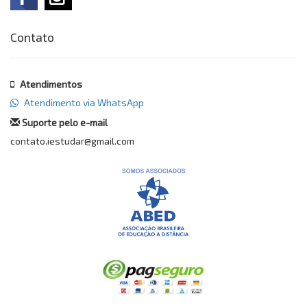
Contato
Atendimentos
Atendimento via WhatsApp
Suporte pelo e-mail
contato.iestudar@gmail.com