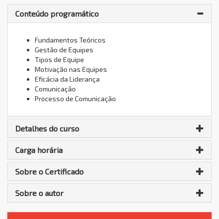
Conteúdo programático
Fundamentos Teóricos
Gestão de Equipes
Tipos de Equipe
Motivação nas Equipes
Eficácia da Liderança
Comunicação
Processo de Comunicação
Detalhes do curso
Carga horária
Sobre o Certificado
Sobre o autor