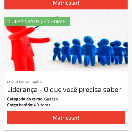
Matricular!
CURSO GRÁTIS | 40 HORAS
CURSO ONLINE GRÁTIS
Liderança - O que você precisa saber
Categoria do curso:
Gestão
Carga horária:
40 horas
Matricular!