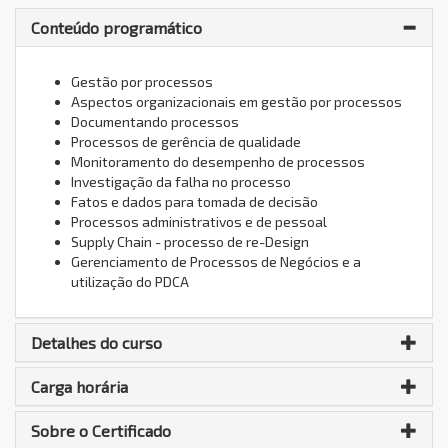
Conteúdo programático
Gestão por processos
Aspectos organizacionais em gestão por processos
Documentando processos
Processos de gerência de qualidade
Monitoramento do desempenho de processos
Investigação da falha no processo
Fatos e dados para tomada de decisão
Processos administrativos e de pessoal
Supply Chain - processo de re-Design
Gerenciamento de Processos de Negócios e a
utilização do PDCA
Detalhes do curso
Carga horária
Sobre o Certificado