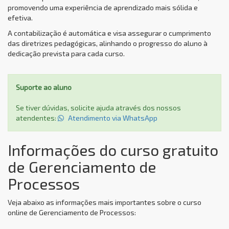
promovendo uma experiência de aprendizado mais sólida e
efetiva.
A contabilização é automática e visa assegurar o cumprimento
das diretrizes pedagógicas, alinhando o progresso do aluno à
dedicação prevista para cada curso.
Suporte ao aluno
Se tiver dúvidas, solicite ajuda através dos nossos
atendentes:
Atendimento via WhatsApp
Informações do curso gratuito
de Gerenciamento de
Processos
Veja abaixo as informações mais importantes sobre o curso
online de Gerenciamento de Processos: