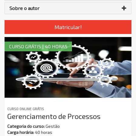
Sobre o autor
Matricular!
CURSO GRÁTIS | 40 HORAS
CURSO ONLINE GRÁTIS
Gerenciamento de Processos
Categoria do curso:
Gestão
Carga horária:
40 horas