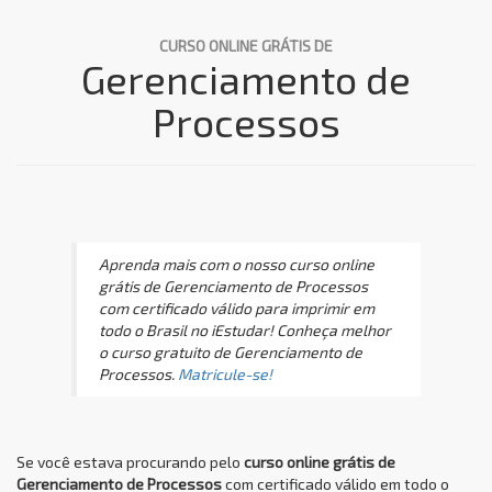
CURSO ONLINE GRÁTIS DE
Gerenciamento de
Processos
Aprenda mais com o nosso curso online
grátis de Gerenciamento de Processos
com certificado válido para imprimir em
todo o Brasil no iEstudar! Conheça melhor
o curso gratuito de Gerenciamento de
Processos.
Matricule-se!
Se você estava procurando pelo
curso online grátis de
Gerenciamento de Processos
com certificado válido em todo o