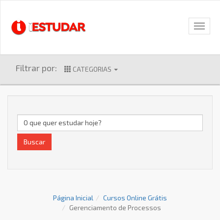
Filtrar por:
CATEGORIAS
Buscar
Página Inicial
Cursos Online Grátis
Gerenciamento de Processos