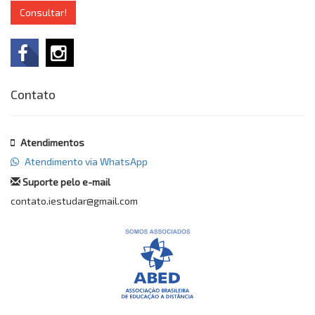
Consultar!
Contato
Atendimentos
Atendimento via WhatsApp
Suporte pelo e-mail
contato.iestudar@gmail.com