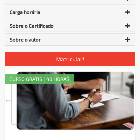
Carga horária
Sobre o Certificado
Sobre o autor
Matricular!
CURSO GRÁTIS | 40 HORAS