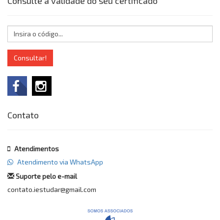
Consulte a validade do seu certificado
Consultar!
Contato
Atendimentos
Atendimento via WhatsApp
Suporte pelo e-mail
contato.iestudar@gmail.com