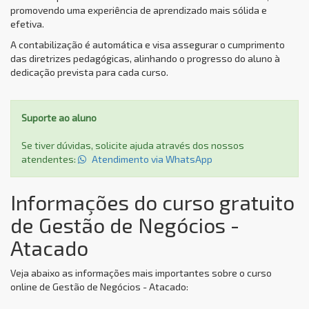
promovendo uma experiência de aprendizado mais sólida e
efetiva.
A contabilização é automática e visa assegurar o cumprimento
das diretrizes pedagógicas, alinhando o progresso do aluno à
dedicação prevista para cada curso.
Suporte ao aluno
Se tiver dúvidas, solicite ajuda através dos nossos
atendentes:
Atendimento via WhatsApp
Informações do curso gratuito
de Gestão de Negócios -
Atacado
Veja abaixo as informações mais importantes sobre o curso
online de Gestão de Negócios - Atacado: