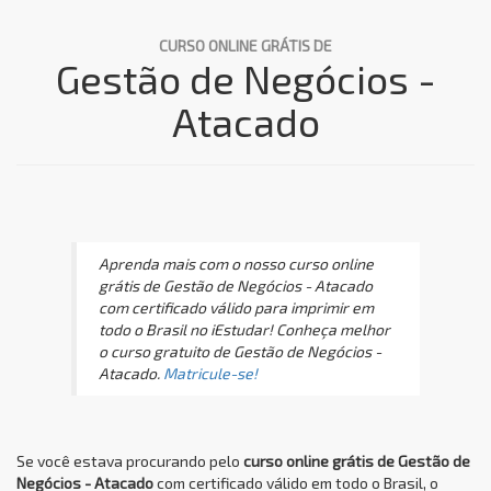
CURSO ONLINE GRÁTIS DE
Gestão de Negócios -
Atacado
Aprenda mais com o nosso curso online
grátis de Gestão de Negócios - Atacado
com certificado válido para imprimir em
todo o Brasil no iEstudar! Conheça melhor
o curso gratuito de Gestão de Negócios -
Atacado.
Matricule-se!
Se você estava procurando pelo
curso online grátis de Gestão de
Negócios - Atacado
com certificado válido em todo o Brasil, o