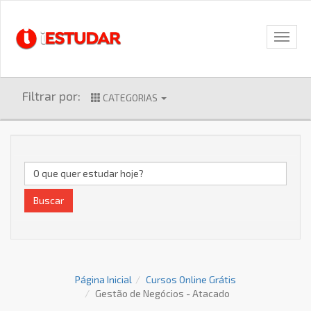
Filtrar por:
CATEGORIAS
Buscar
Página Inicial
Cursos Online Grátis
Gestão de Negócios - Atacado