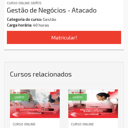
CURSO ONLINE GRÁTIS
Gestão de Negócios - Atacado
Categoria do curso:
Gestão
Carga horária:
40 horas
Matricular!
Cursos relacionados
GRÁTIS!
GRÁTIS!
CURSO ONLINE
CURSO ONLINE