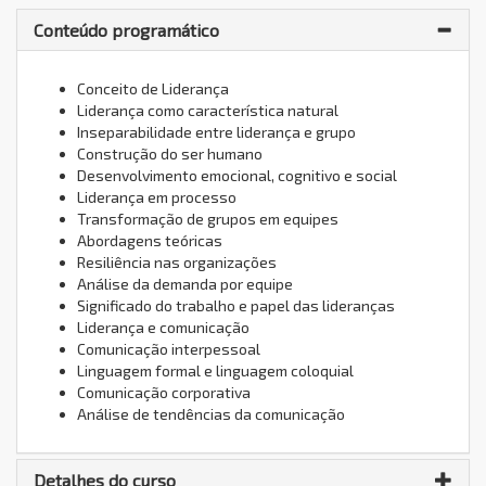
Conteúdo programático
Conceito de Liderança
Liderança como característica natural
Inseparabilidade entre liderança e grupo
Construção do ser humano
Desenvolvimento emocional, cognitivo e social
Liderança em processo
Transformação de grupos em equipes
Abordagens teóricas
Resiliência nas organizações
Análise da demanda por equipe
Significado do trabalho e papel das lideranças
Liderança e comunicação
Comunicação interpessoal
Linguagem formal e linguagem coloquial
Comunicação corporativa
Análise de tendências da comunicação
Detalhes do curso