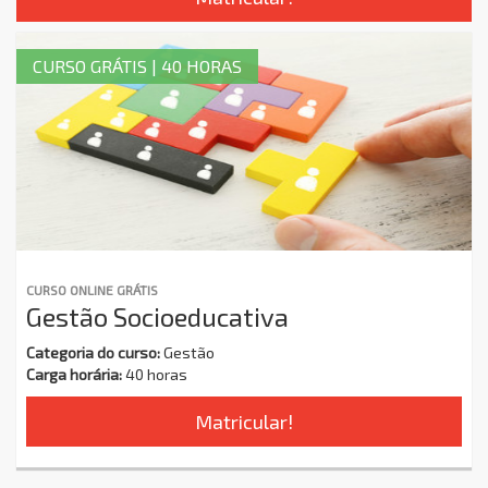
CURSO GRÁTIS | 40 HORAS
CURSO ONLINE GRÁTIS
Gestão Socioeducativa
Categoria do curso:
Gestão
Carga horária:
40 horas
Matricular!