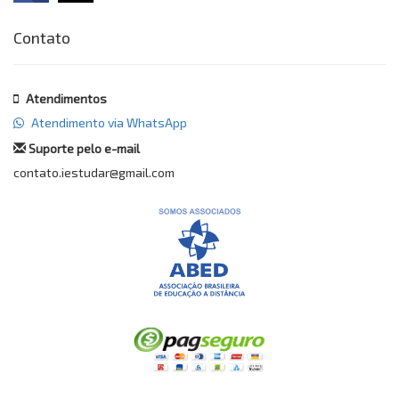
Contato
Atendimentos
Atendimento via WhatsApp
Suporte pelo e-mail
contato.iestudar@gmail.com