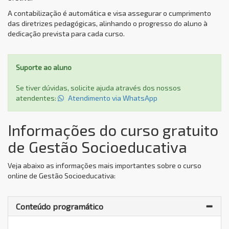
A contabilização é automática e visa assegurar o cumprimento
das diretrizes pedagógicas, alinhando o progresso do aluno à
dedicação prevista para cada curso.
Suporte ao aluno
Se tiver dúvidas, solicite ajuda através dos nossos
atendentes:
Atendimento via WhatsApp
Informações do curso gratuito
de Gestão Socioeducativa
Veja abaixo as informações mais importantes sobre o curso
online de Gestão Socioeducativa:
Conteúdo programático