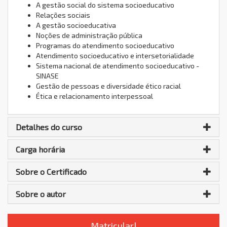
A gestão social do sistema socioeducativo
Relações sociais
A gestão socioeducativa
Noções de administração pública
Programas do atendimento socioeducativo
Atendimento socioeducativo e intersetorialidade
Sistema nacional de atendimento socioeducativo -
SINASE
Gestão de pessoas e diversidade ético racial
Ética e relacionamento interpessoal
Detalhes do curso
Carga horária
Sobre o Certificado
Sobre o autor
Matricular!