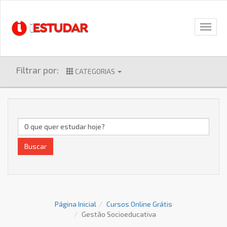
Filtrar por:
CATEGORIAS
Buscar
Página Inicial
Cursos Online Grátis
Gestão Socioeducativa