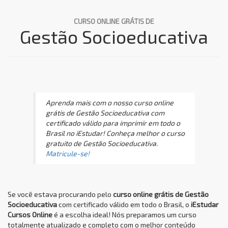
CURSO ONLINE GRÁTIS DE
Gestão Socioeducativa
Aprenda mais com o nosso curso online
grátis de Gestão Socioeducativa com
certificado válido para imprimir em todo o
Brasil no iEstudar! Conheça melhor o curso
gratuito de Gestão Socioeducativa.
Matricule-se!
Se você estava procurando pelo
curso online grátis de Gestão
Socioeducativa
com certificado válido em todo o Brasil, o
iEstudar
Cursos Online
é a escolha ideal! Nós preparamos um curso
totalmente atualizado e completo com o melhor conteúdo