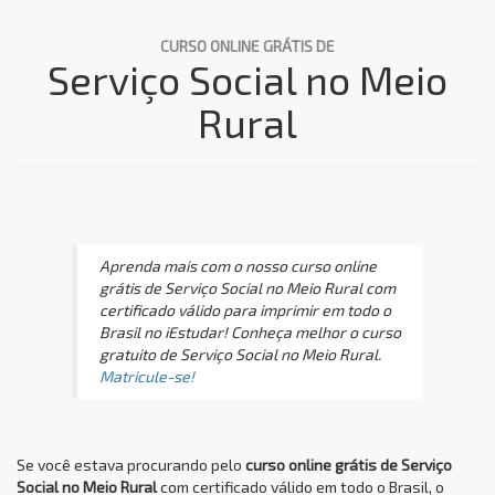
CURSO ONLINE GRÁTIS DE
Serviço Social no Meio
Rural
Aprenda mais com o nosso curso online
grátis de Serviço Social no Meio Rural com
certificado válido para imprimir em todo o
Brasil no iEstudar! Conheça melhor o curso
gratuito de Serviço Social no Meio Rural.
Matricule-se!
Se você estava procurando pelo
curso online grátis de Serviço
Social no Meio Rural
com certificado válido em todo o Brasil, o