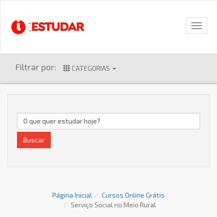
Filtrar por:
CATEGORIAS
Buscar
Página Inicial
Cursos Online Grátis
Serviço Social no Meio Rural