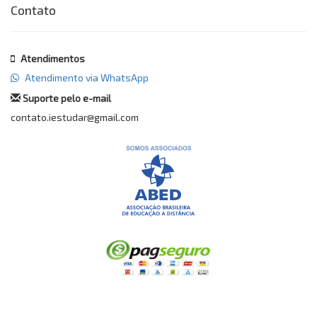
Contato
Atendimentos
Atendimento via WhatsApp
Suporte pelo e-mail
contato.iestudar@gmail.com