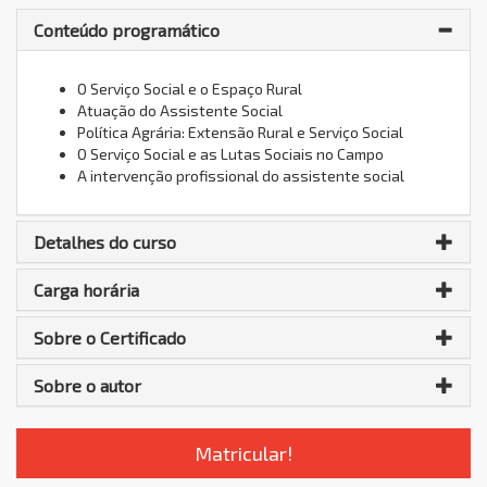
Conteúdo programático
O Serviço Social e o Espaço Rural
Atuação do Assistente Social
Política Agrária: Extensão Rural e Serviço Social
O Serviço Social e as Lutas Sociais no Campo
A intervenção profissional do assistente social
Detalhes do curso
Carga horária
Sobre o Certificado
Sobre o autor
Matricular!