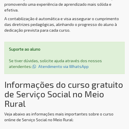
promovendo uma experiência de aprendizado mais sólida e
efetiva.
A contabilização é automática e visa assegurar o cumprimento
das diretrizes pedagógicas, alinhando o progresso do aluno à
dedicação prevista para cada curso.
Suporte ao aluno
Se tiver dúvidas, solicite ajuda através dos nossos
atendentes:
Atendimento via WhatsApp
Informações do curso gratuito
de Serviço Social no Meio
Rural
Veja abaixo as informações mais importantes sobre o curso
online de Serviço Social no Meio Rural: