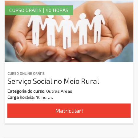
CURSO GRÁTIS | 40 HORAS
CURSO ONLINE GRÁTIS
Serviço Social no Meio Rural
Categoria do curso:
Outras Áreas
Carga horária:
40 horas
Matricular!