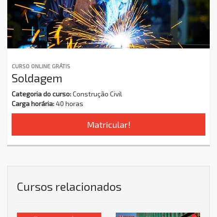
CURSO ONLINE GRÁTIS
Soldagem
Categoria do curso:
Construção Civil
Carga horária:
40 horas
Matricular!
Cursos relacionados