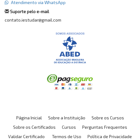
Atendimento via WhatsApp
Suporte pelo e-mail
contato.iestudar@gmail.com
Página Inicial
Sobre a Instituição
Sobre os Cursos
Sobre os Certificados
Cursos
Perguntas Frequentes
Validar Certificado
Termos de Uso
Política de Privacidade