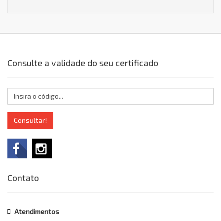
Consulte a validade do seu certificado
Consultar!
Contato
Atendimentos