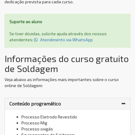
dedicação prevista para cada curso.
Suporte ao aluno
Se tiver dúvidas, solicite ajuda através dos nossos
atendentes:
Atendimento via WhatsApp
Informações do curso gratuito
de Soldagem
Veja abaixo as informações mais importantes sobre o curso
online de Soldagem:
Conteúdo programático
Processo Eletrodo Revestido
Processo Mig
Processo oxigás
Equipamentos de Soldagem