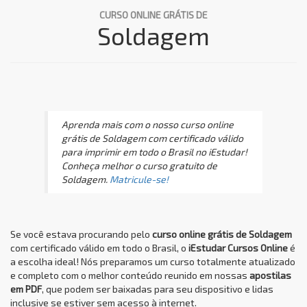
CURSO ONLINE GRÁTIS DE
Soldagem
Aprenda mais com o nosso curso online
grátis de Soldagem com certificado válido
para imprimir em todo o Brasil no iEstudar!
Conheça melhor o curso gratuito de
Soldagem.
Matricule-se!
Se você estava procurando pelo
curso online grátis de Soldagem
com certificado válido em todo o Brasil, o
iEstudar Cursos Online
é
a escolha ideal! Nós preparamos um curso totalmente atualizado
e completo com o melhor conteúdo reunido em nossas
apostilas
em PDF
, que podem ser baixadas para seu dispositivo e lidas
inclusive se estiver sem acesso à internet.