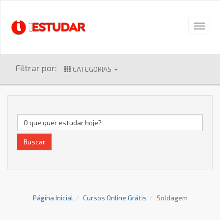
Filtrar por:
CATEGORIAS
Buscar
Página Inicial
Cursos Online Grátis
Soldagem