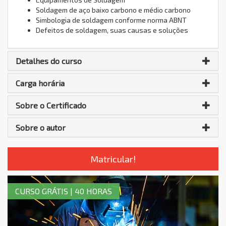
Soldagem de aço baixo carbono e médio carbono
Simbologia de soldagem conforme norma ABNT
Defeitos de soldagem, suas causas e soluções
Detalhes do curso
Carga horária
Sobre o Certificado
Sobre o autor
Matricular!
CURSO GRÁTIS | 40 HORAS