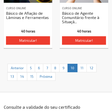
CURSO ONLINE
CURSO ONLINE
Básico de Afiação de
Básico de Agente
Lâminas e Ferramentas
Comunitário frente à
Situaçã...
40 horas
40 horas
Matricular!
Matricular!
Anterior
5
6
7
8
9
10
11
12
13
14
15
Próxima
Consulte a validade do seu certificado