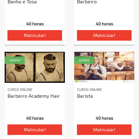
Banho e Tosa
Barbeiro
40 horas
40 horas
Matricular!
Matricular!
GRÁTIS!
GRÁTIS!
CURSO ONLINE
CURSO ONLINE
Barbeiro Academy Hair
Barista
40 horas
40 horas
Matricular!
Matricular!