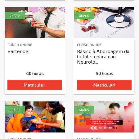
GRÁTIS!
GRÁTIS!
CURSO ONLINE
CURSO ONLINE
Bartender
Básico à Abordagem da
Cefaleia para não
Neurolo...
40 horas
40 horas
Matricular!
Matricular!
GRÁTIS!
GRÁTIS!
CURSO ONLINE
CURSO ONLINE