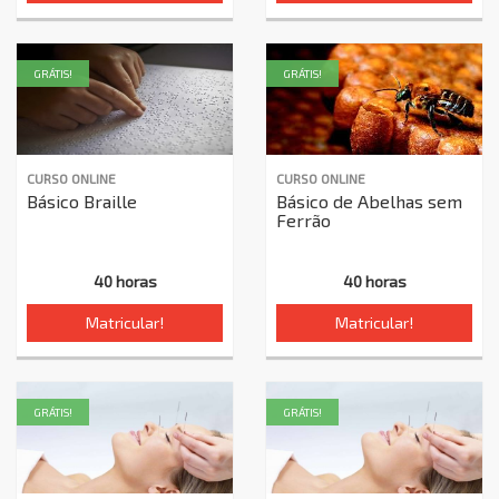
GRÁTIS!
GRÁTIS!
CURSO ONLINE
CURSO ONLINE
Básico Braille
Básico de Abelhas sem
Ferrão
40 horas
40 horas
Matricular!
Matricular!
GRÁTIS!
GRÁTIS!